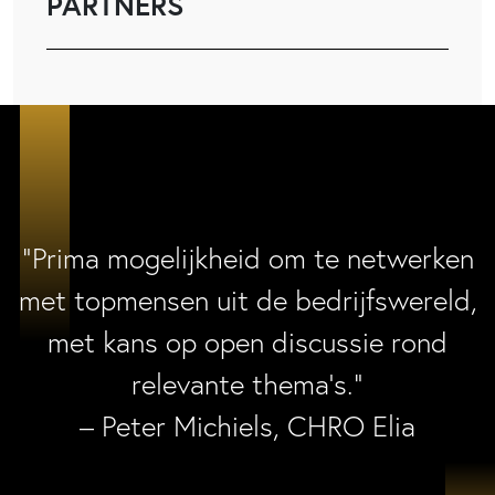
PARTNERS
“Prima mogelijkheid om te netwerken
met topmensen uit de bedrijfswereld,
met kans op open discussie rond
relevante thema’s.”
– Peter Michiels, CHRO Elia