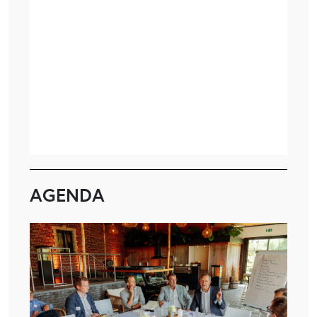
AGENDA