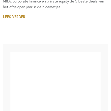
M&A, corporate finance en private equity de 5 beste deals van
het afgelopen jaar in de bloemetjes.
LEES VERDER