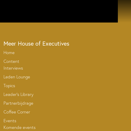
Meer House of Executives
Home
Content
Interviews
Leden Lounge
Topics
Leader’s Library
Partnerbijdrage
Coffee Corner
Events
Komende events