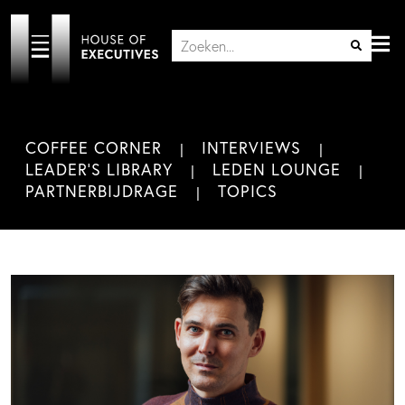
COFFEE CORNER
INTERVIEWS
LEADER'S LIBRARY
LEDEN LOUNGE
PARTNERBIJDRAGE
TOPICS