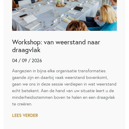
Workshop: van weerstand naar
draagvlak
04 / 09 / 2026
Aangezien in bijna elke organisatie transformaties
gaande zijn en daarbij vaak weerstand bovenkomt,
gaan we ons in deze sessie verdiepen in wat weerstand
echt betekent. Aan de hand van uw situatie leert u de
minderheidsstemmen boven te halen en een draagvlak
te creëren.
LEES VERDER