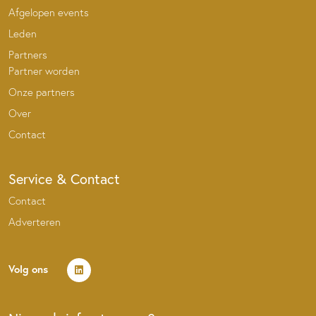
Afgelopen events
Leden
Partners
Partner worden
Onze partners
Over
Contact
Service & Contact
Contact
Adverteren
Volg ons