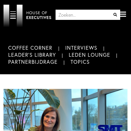
COFFEE CORNER
INTERVIEWS
LEADER'S LIBRARY
LEDEN LOUNGE
PARTNERBIJDRAGE
TOPICS