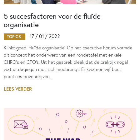
5 succesfactoren voor de fluïde
organisatie
17 / 01 / 2022
TOPICS
Klinkt goed, 'fluïde organisatie'. Op het Executive Forum vormde
dit concept het onderwerp van een rondetafel met enkele
CHRO’s en CFO’s. Uit het gesprek bleek dat de praktijk nogal
wat uitdagingen met zich meebrengt. Er kwamen vijf best
practices bovendrijven.
LEES VERDER