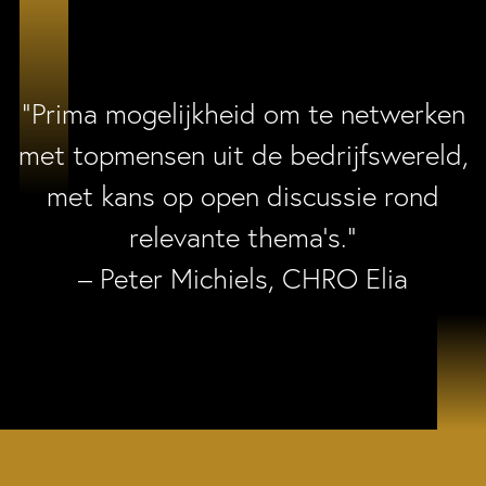
“Prima mogelijkheid om te netwerken
met topmensen uit de bedrijfswereld,
met kans op open discussie rond
relevante thema’s.”
– Peter Michiels, CHRO Elia