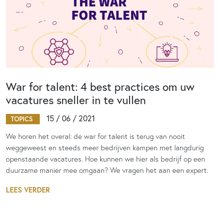
War for talent: 4 best practices om uw
vacatures sneller in te vullen
15 / 06 / 2021
TOPICS
We horen het overal: de war for talent is terug van nooit
weggeweest en steeds meer bedrijven kampen met langdurig
openstaande vacatures. Hoe kunnen we hier als bedrijf op een
duurzame manier mee omgaan? We vragen het aan een expert.
LEES VERDER