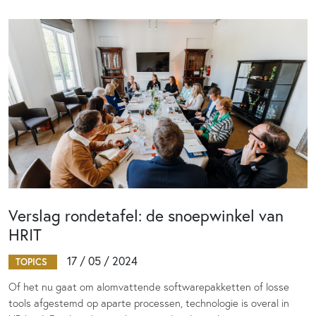
Verslag rondetafel: de snoepwinkel van
HRIT
17 / 05 / 2024
TOPICS
Of het nu gaat om alomvattende softwarepakketten of losse
tools afgestemd op aparte processen, technologie is overal in