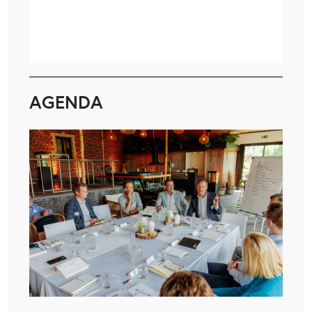
AGENDA