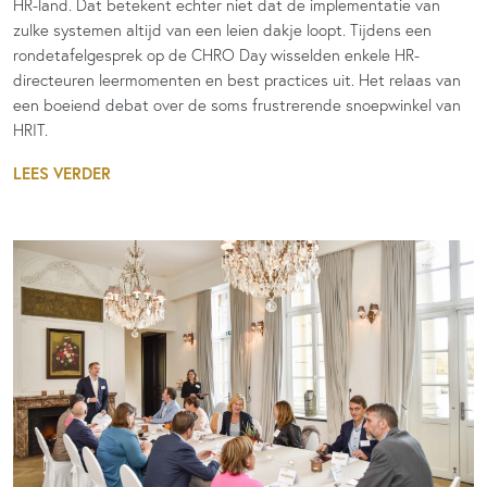
HR-land. Dat betekent echter niet dat de implementatie van
zulke systemen altijd van een leien dakje loopt. Tijdens een
rondetafelgesprek op de CHRO Day wisselden enkele HR-
directeuren leermomenten en best practices uit. Het relaas van
een boeiend debat over de soms frustrerende snoepwinkel van
HRIT.
LEES VERDER