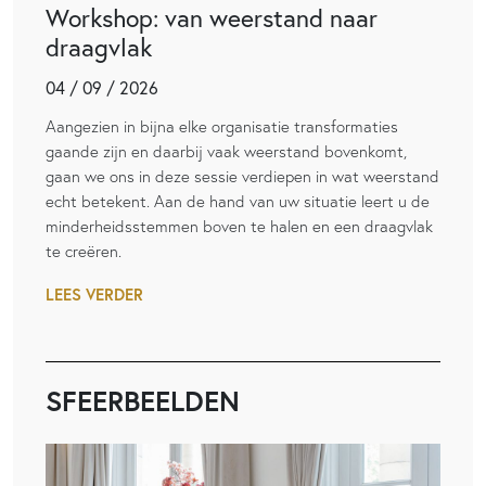
Workshop: van weerstand naar
draagvlak
04 / 09 / 2026
Aangezien in bijna elke organisatie transformaties
gaande zijn en daarbij vaak weerstand bovenkomt,
gaan we ons in deze sessie verdiepen in wat weerstand
echt betekent. Aan de hand van uw situatie leert u de
minderheidsstemmen boven te halen en een draagvlak
te creëren.
LEES VERDER
SFEERBEELDEN