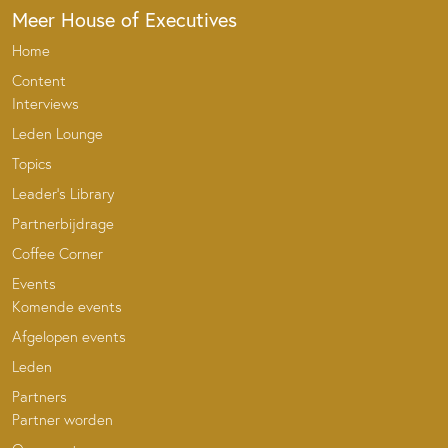
Meer House of Executives
Home
Content
Interviews
Leden Lounge
Topics
Leader’s Library
Partnerbijdrage
Coffee Corner
Events
Komende events
Afgelopen events
Leden
Partners
Partner worden