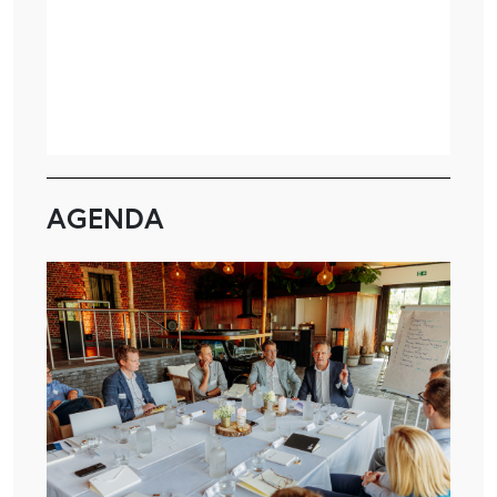
AGENDA