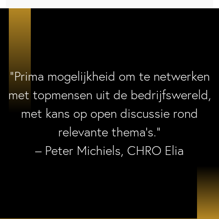
“Prima mogelijkheid om te netwerken
met topmensen uit de bedrijfswereld,
met kans op open discussie rond
relevante thema’s.”
– Peter Michiels, CHRO Elia