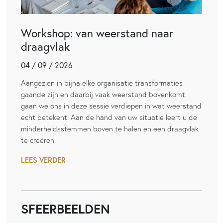
Workshop: van weerstand naar
draagvlak
04 / 09 / 2026
Aangezien in bijna elke organisatie transformaties
gaande zijn en daarbij vaak weerstand bovenkomt,
gaan we ons in deze sessie verdiepen in wat weerstand
echt betekent. Aan de hand van uw situatie leert u de
minderheidsstemmen boven te halen en een draagvlak
te creëren.
LEES VERDER
SFEERBEELDEN