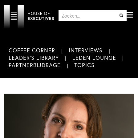
COFFEE CORNER
INTERVIEWS
LEADER'S LIBRARY
LEDEN LOUNGE
PARTNERBIJDRAGE
TOPICS