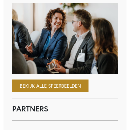
BEKIJK ALLE SFEERBEELDEN
PARTNERS