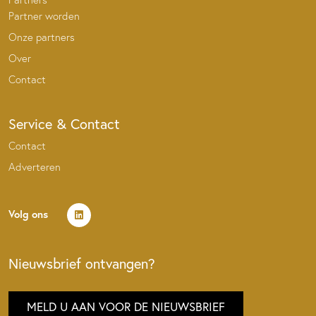
Partner worden
Onze partners
Over
Contact
Service & Contact
Contact
Adverteren
Volg ons
Nieuwsbrief ontvangen?
MELD U AAN VOOR DE NIEUWSBRIEF