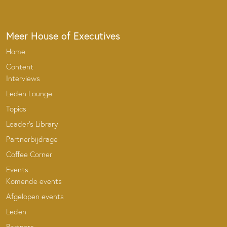
Meer House of Executives
Home
Content
Interviews
Leden Lounge
Topics
Leader’s Library
Partnerbijdrage
Coffee Corner
Events
Komende events
Afgelopen events
Leden
Partners