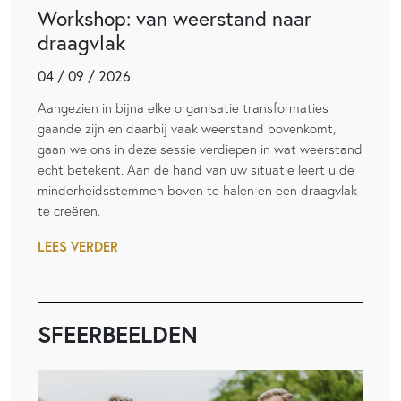
Workshop: van weerstand naar
draagvlak
04 / 09 / 2026
Aangezien in bijna elke organisatie transformaties
gaande zijn en daarbij vaak weerstand bovenkomt,
gaan we ons in deze sessie verdiepen in wat weerstand
echt betekent. Aan de hand van uw situatie leert u de
minderheidsstemmen boven te halen en een draagvlak
te creëren.
LEES VERDER
SFEERBEELDEN