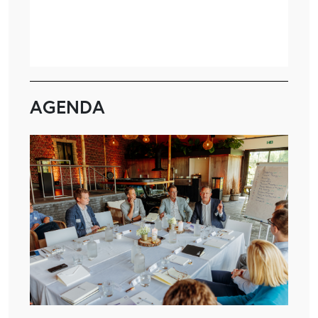
AGENDA