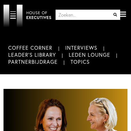
COFFEE CORNER
INTERVIEWS
LEADER'S LIBRARY
LEDEN LOUNGE
PARTNERBIJDRAGE
TOPICS