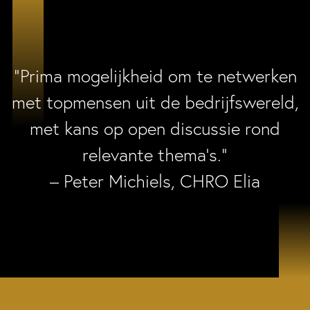
“Prima mogelijkheid om te netwerken
met topmensen uit de bedrijfswereld,
met kans op open discussie rond
relevante thema’s.”
– Peter Michiels, CHRO Elia