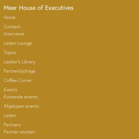
Meer House of Executives
Home
Content
Interviews
Leden Lounge
Topics
Leader’s Library
Partnerbijdrage
Coffee Corner
Events
Komende events
Afgelopen events
Leden
Partners
Partner worden