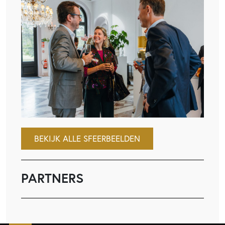
BEKIJK ALLE SFEERBEELDEN
PARTNERS