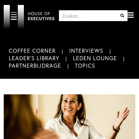
COFFEE CORNER
INTERVIEWS
LEADER'S LIBRARY
LEDEN LOUNGE
PARTNERBIJDRAGE
TOPICS