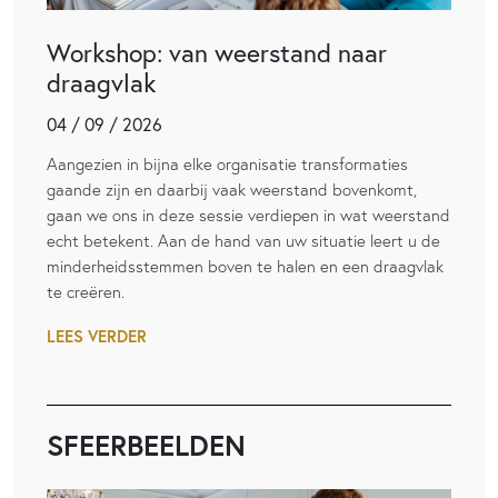
Workshop: van weerstand naar
draagvlak
04 / 09 / 2026
Aangezien in bijna elke organisatie transformaties
gaande zijn en daarbij vaak weerstand bovenkomt,
gaan we ons in deze sessie verdiepen in wat weerstand
echt betekent. Aan de hand van uw situatie leert u de
minderheidsstemmen boven te halen en een draagvlak
te creëren.
LEES VERDER
SFEERBEELDEN