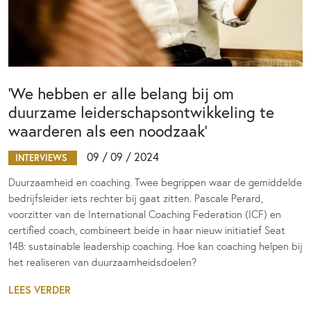
‘We hebben er alle belang bij om
duurzame leiderschapsontwikkeling te
waarderen als een noodzaak’
09 / 09 / 2024
INTERVIEWS
Duurzaamheid en coaching. Twee begrippen waar de gemiddelde
bedrijfsleider iets rechter bij gaat zitten. Pascale Perard,
voorzitter van de International Coaching Federation (ICF) en
certified coach, combineert beide in haar nieuw initiatief Seat
14B: sustainable leadership coaching. Hoe kan coaching helpen bij
het realiseren van duurzaamheidsdoelen?
LEES VERDER