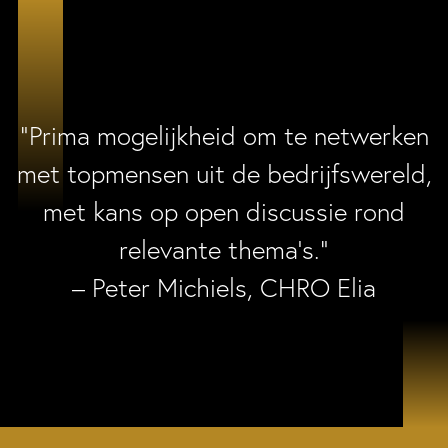
“Prima mogelijkheid om te netwerken
met topmensen uit de bedrijfswereld,
met kans op open discussie rond
relevante thema’s.”
– Peter Michiels, CHRO Elia