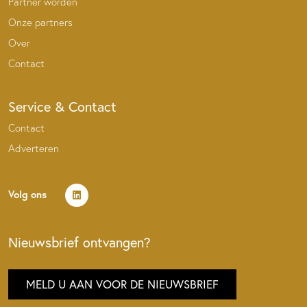
Partner worden
Onze partners
Over
Contact
Service & Contact
Contact
Adverteren
Volg ons
Nieuwsbrief ontvangen?
MELD U AAN VOOR DE NIEUWSBRIEF