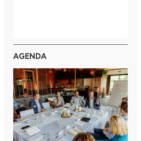
AGENDA