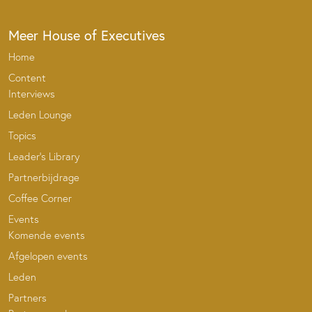
Meer House of Executives
Home
Content
Interviews
Leden Lounge
Topics
Leader’s Library
Partnerbijdrage
Coffee Corner
Events
Komende events
Afgelopen events
Leden
Partners