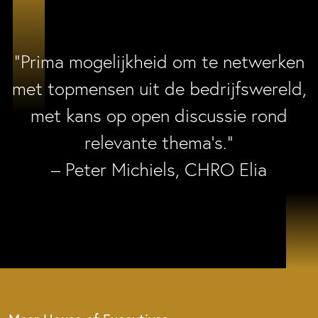
“Prima mogelijkheid om te netwerken
met topmensen uit de bedrijfswereld,
met kans op open discussie rond
relevante thema’s.”
– Peter Michiels, CHRO Elia