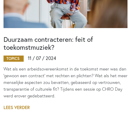
Duurzaam contracteren: feit of
toekomstmuziek?
11 / 07 / 2024
TOPICS
Wat als een arbeidsovereenkomst in de toekomst meer was dan
‘gewoon een contract’ met rechten en plichten? Wat als het meer
menselijke aspecten zou bevatten, gebaseerd op vertrouwen,
transparantie of culturele fit? Tijdens een sessie op CHRO Day
werd erover gedebatteerd.
LEES VERDER