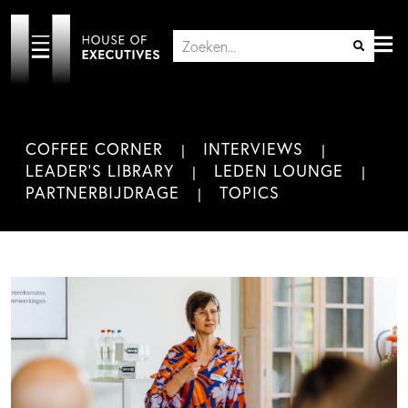
COFFEE CORNER
INTERVIEWS
LEADER'S LIBRARY
LEDEN LOUNGE
PARTNERBIJDRAGE
TOPICS