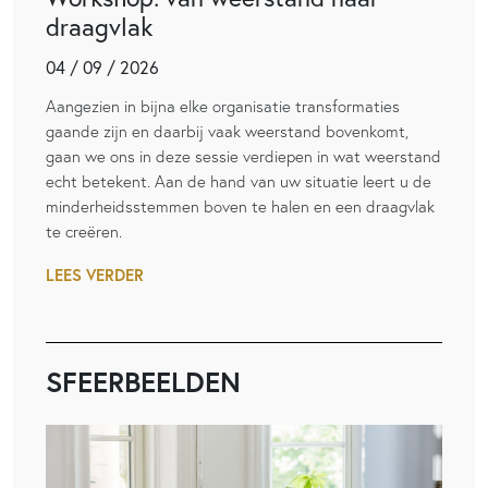
draagvlak
04 / 09 / 2026
Aangezien in bijna elke organisatie transformaties
gaande zijn en daarbij vaak weerstand bovenkomt,
gaan we ons in deze sessie verdiepen in wat weerstand
echt betekent. Aan de hand van uw situatie leert u de
minderheidsstemmen boven te halen en een draagvlak
te creëren.
LEES VERDER
SFEERBEELDEN