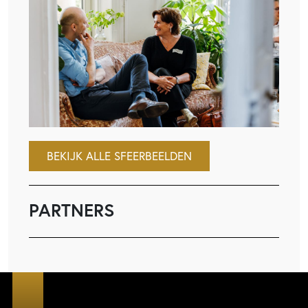
BEKIJK ALLE SFEERBEELDEN
PARTNERS