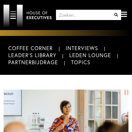
COFFEE CORNER
INTERVIEWS
LEADER'S LIBRARY
LEDEN LOUNGE
PARTNERBIJDRAGE
TOPICS