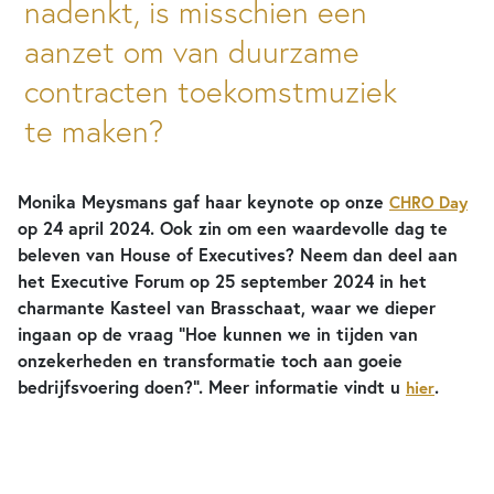
nadenkt, is misschien een
aanzet om van duurzame
contracten toekomstmuziek
te maken?
Monika Meysmans gaf haar keynote op onze
CHRO Day
op 24 april 2024. Ook zin om een waardevolle dag te
beleven van House of Executives? Neem dan deel aan
het Executive Forum op 25 september 2024 in het
charmante Kasteel van Brasschaat, waar we dieper
ingaan op de vraag “Hoe kunnen we in tijden van
onzekerheden en transformatie toch aan goeie
bedrijfsvoering doen?”. Meer informatie vindt u
.
hier