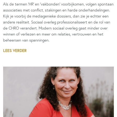
Als de termen 'HR' en 'vakbonden' voorbijkomen, volgen spontaan
associaties met conflict, stakingen en harde onderhandelingen.
Kijk je voorbij de mediagenieke dossiers, dan zie je echter een
andere realiteit. Sociaal overleg professionaliseert en de rol van
de CHRO verandert. Modern sociaal overleg gaat minder over
winnen of verliezen en meer om relaties, vertrouwen en het
beheersen van spanningen.
LEES VERDER