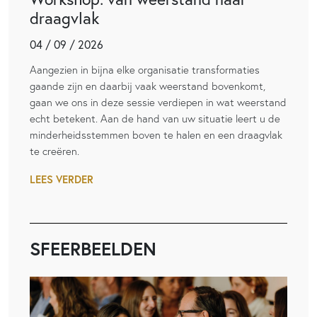
draagvlak
04 / 09 / 2026
Aangezien in bijna elke organisatie transformaties
gaande zijn en daarbij vaak weerstand bovenkomt,
gaan we ons in deze sessie verdiepen in wat weerstand
echt betekent. Aan de hand van uw situatie leert u de
minderheidsstemmen boven te halen en een draagvlak
te creëren.
LEES VERDER
SFEERBEELDEN