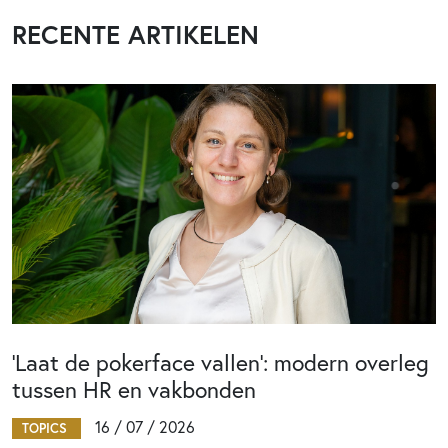
RECENTE ARTIKELEN
‘Laat de pokerface vallen’: modern overleg
tussen HR en vakbonden
16 / 07 / 2026
TOPICS