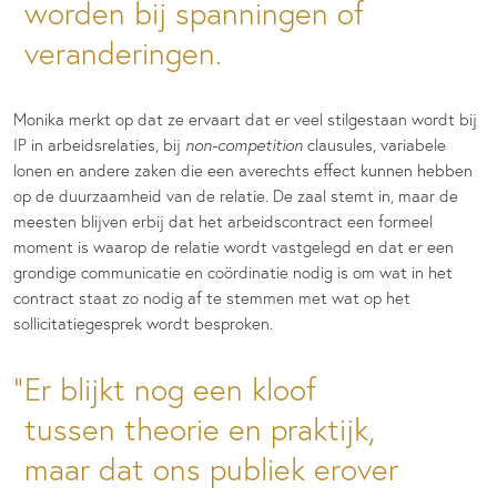
worden bij spanningen of
veranderingen.
Monika merkt op dat ze ervaart dat er veel stilgestaan wordt bij
IP in arbeidsrelaties, bij
non-competition
clausules, variabele
lonen en andere zaken die een averechts effect kunnen hebben
op de duurzaamheid van de relatie. De zaal stemt in, maar de
meesten blijven erbij dat het arbeidscontract een formeel
moment is waarop de relatie wordt vastgelegd en dat er een
grondige communicatie en coördinatie nodig is om wat in het
contract staat zo nodig af te stemmen met wat op het
sollicitatiegesprek wordt besproken.
Er blijkt nog een kloof
tussen theorie en praktijk,
maar dat ons publiek erover