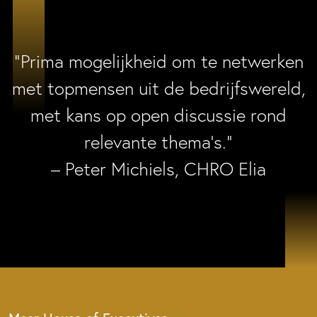
“Prima mogelijkheid om te netwerken
met topmensen uit de bedrijfswereld,
met kans op open discussie rond
relevante thema’s.”
– Peter Michiels, CHRO Elia