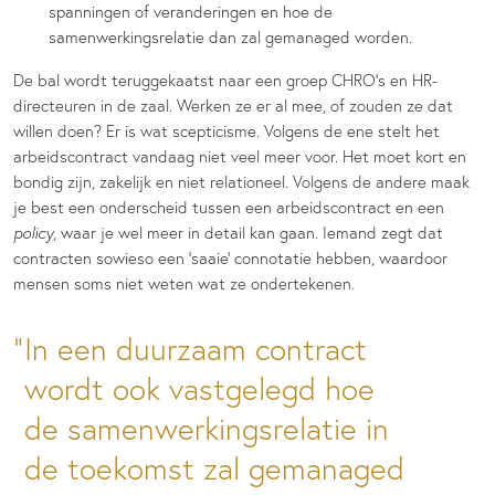
spanningen of veranderingen en hoe de
samenwerkingsrelatie dan zal gemanaged worden.
De bal wordt teruggekaatst naar een groep CHRO’s en HR-
directeuren in de zaal. Werken ze er al mee, of zouden ze dat
willen doen? Er is wat scepticisme. Volgens de ene stelt het
arbeidscontract vandaag niet veel meer voor. Het moet kort en
bondig zijn, zakelijk en niet relationeel. Volgens de andere maak
je best een onderscheid tussen een arbeidscontract en een
policy
, waar je wel meer in detail kan gaan. Iemand zegt dat
contracten sowieso een ‘saaie’ connotatie hebben, waardoor
mensen soms niet weten wat ze ondertekenen.
In een duurzaam contract
wordt ook vastgelegd hoe
de samenwerkingsrelatie in
de toekomst zal gemanaged