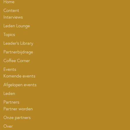
Home
Content
Interviews
Leden Lounge
Topics
Leader’s Library
Partnerbijdrage
Coffee Corner
Events
Komende events
Afgelopen events
Leden
Partners
Partner worden
Onze partners
Over