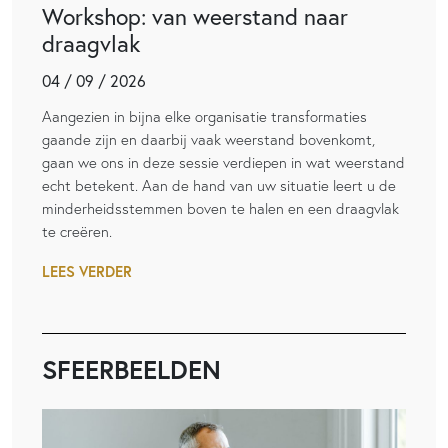
Workshop: van weerstand naar
draagvlak
04 / 09 / 2026
Aangezien in bijna elke organisatie transformaties
gaande zijn en daarbij vaak weerstand bovenkomt,
gaan we ons in deze sessie verdiepen in wat weerstand
echt betekent. Aan de hand van uw situatie leert u de
minderheidsstemmen boven te halen en een draagvlak
te creëren.
LEES VERDER
SFEERBEELDEN