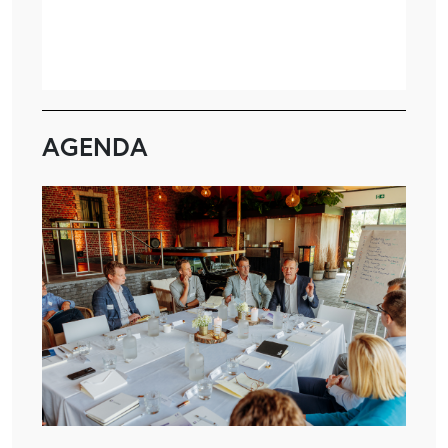
AGENDA