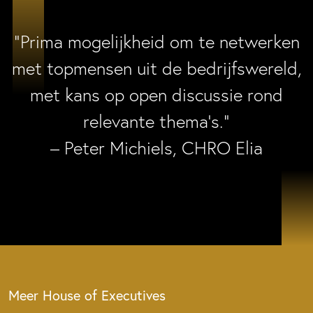
“Prima mogelijkheid om te netwerken
met topmensen uit de bedrijfswereld,
met kans op open discussie rond
relevante thema’s.”
– Peter Michiels, CHRO Elia
Meer House of Executives