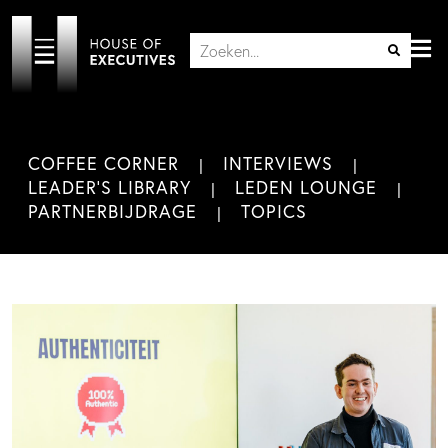
COFFEE CORNER
INTERVIEWS
LEADER'S LIBRARY
LEDEN LOUNGE
PARTNERBIJDRAGE
TOPICS