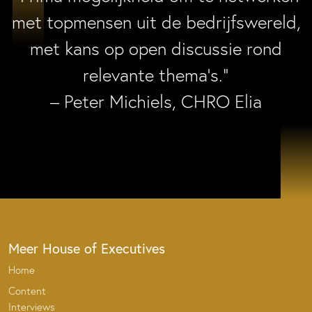
met topmensen uit de bedrijfswereld,
met kans op open discussie rond
relevante thema’s.”
– Peter Michiels, CHRO Elia
Meer House of Executives
Home
Content
Interviews