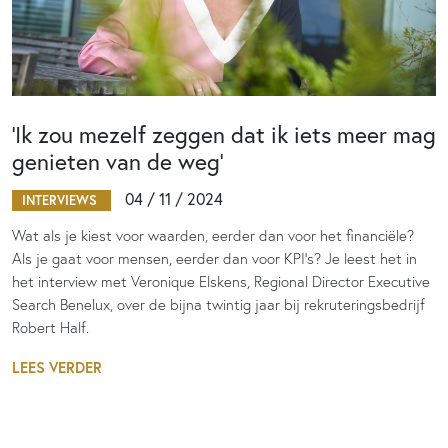
‘Ik zou mezelf zeggen dat ik iets meer mag
genieten van de weg’
04 / 11 / 2024
INTERVIEWS
Wat als je kiest voor waarden, eerder dan voor het financiële?
Als je gaat voor mensen, eerder dan voor KPI’s? Je leest het in
het interview met Veronique Elskens, Regional Director Executive
Search Benelux, over de bijna twintig jaar bij rekruteringsbedrijf
Robert Half.
LEES VERDER