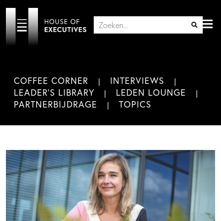
COFFEE CORNER
INTERVIEWS
LEADER'S LIBRARY
LEDEN LOUNGE
PARTNERBIJDRAGE
TOPICS