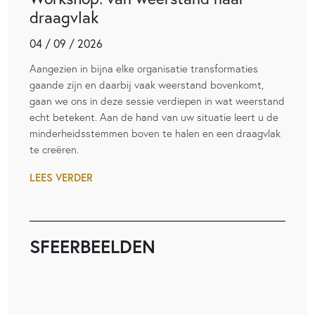
draagvlak
04 / 09 / 2026
Aangezien in bijna elke organisatie transformaties
gaande zijn en daarbij vaak weerstand bovenkomt,
gaan we ons in deze sessie verdiepen in wat weerstand
echt betekent. Aan de hand van uw situatie leert u de
minderheidsstemmen boven te halen en een draagvlak
te creëren.
LEES VERDER
SFEERBEELDEN