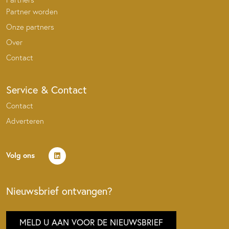
Partner worden
Onze partners
Over
Contact
Service & Contact
Contact
Adverteren
Volg ons
Nieuwsbrief ontvangen?
MELD U AAN VOOR DE NIEUWSBRIEF