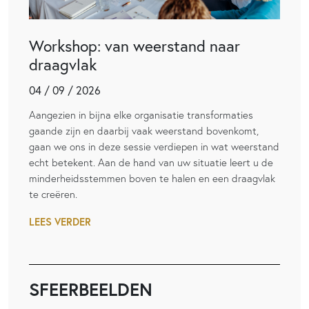
Workshop: van weerstand naar
draagvlak
04 / 09 / 2026
Aangezien in bijna elke organisatie transformaties
gaande zijn en daarbij vaak weerstand bovenkomt,
gaan we ons in deze sessie verdiepen in wat weerstand
echt betekent. Aan de hand van uw situatie leert u de
minderheidsstemmen boven te halen en een draagvlak
te creëren.
LEES VERDER
SFEERBEELDEN