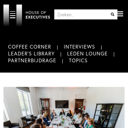
COFFEE CORNER
INTERVIEWS
LEADER'S LIBRARY
LEDEN LOUNGE
PARTNERBIJDRAGE
TOPICS