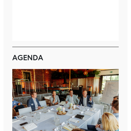
AGENDA