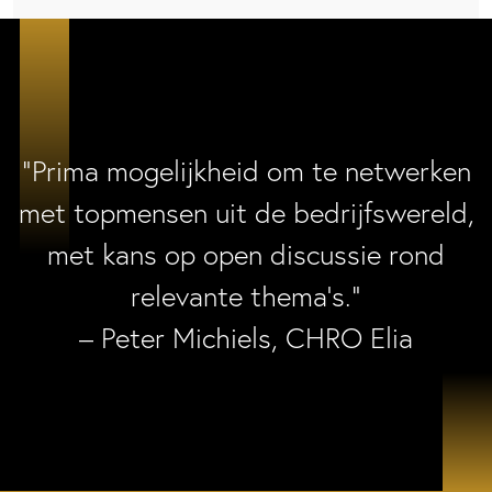
“Prima mogelijkheid om te netwerken
met topmensen uit de bedrijfswereld,
met kans op open discussie rond
relevante thema’s.”
– Peter Michiels, CHRO Elia