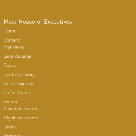
Meer House of Executives
Home
Content
Interviews
Leden Lounge
Topics
Leader’s Library
Partnerbijdrage
Coffee Corner
Events
Komende events
Afgelopen events
Leden
Partners