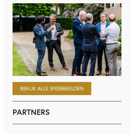
BEKIJK ALLE SFEERBEELDEN
PARTNERS