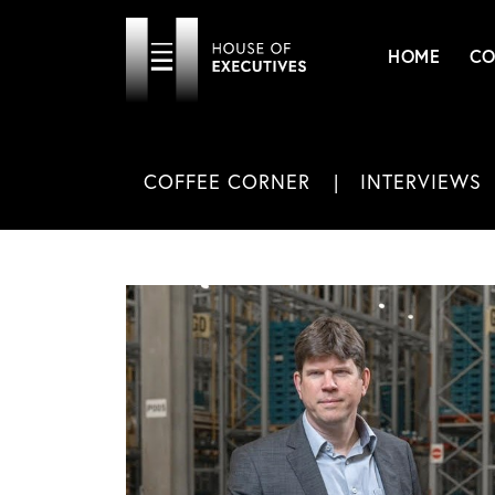
HOME
CO
COFFEE CORNER
INTERVIEWS