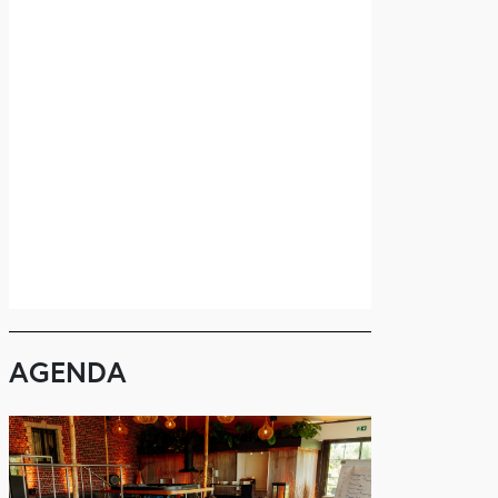
AGENDA