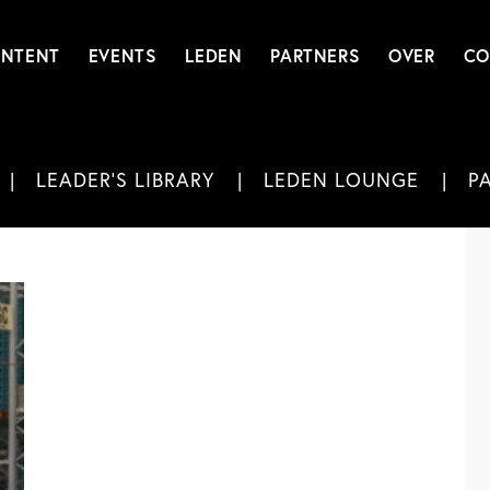
NTENT
EVENTS
LEDEN
PARTNERS
OVER
CO
LEADER'S LIBRARY
LEDEN LOUNGE
P