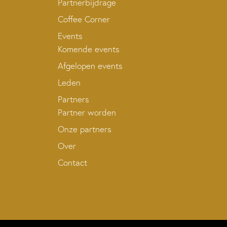
Partnerbijdrage
Coffee Corner
Events
Komende events
Afgelopen events
Leden
Partners
Partner worden
Onze partners
Over
Contact