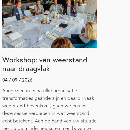
Workshop: van weerstand
naar draagvlak
04 / 09 / 2026
Aangezien in bijna elke organisatie
transformaties gaande zijn en daarbij vaak
weerstand bovenkomt, gaan we ons in
deze sessie verdiepen in wat weerstand
echt betekent. Aan de hand van uw situatie
leert u de minderheidsstemmen boven te