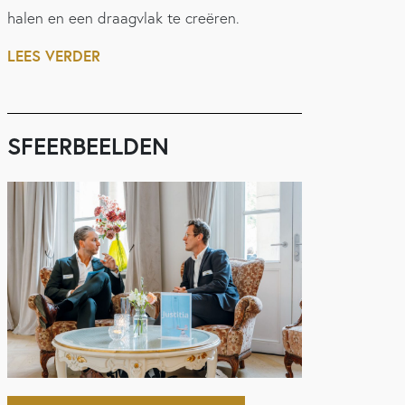
halen en een draagvlak te creëren.
LEES VERDER
SFEERBEELDEN