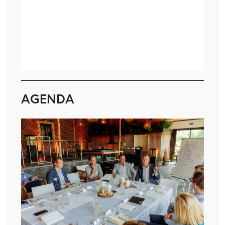
AGENDA