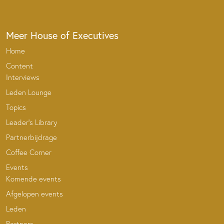
Meer House of Executives
Home
Content
Interviews
Leden Lounge
Topics
Leader’s Library
Partnerbijdrage
Coffee Corner
Events
Komende events
Afgelopen events
Leden
Partners