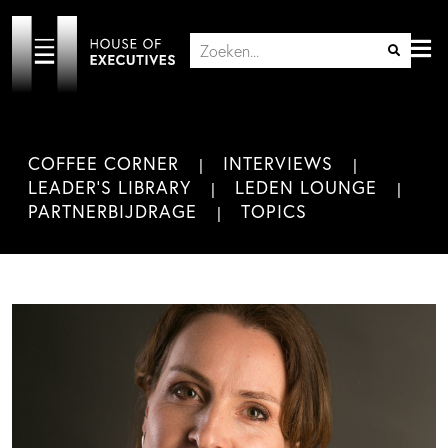
COFFEE CORNER
INTERVIEWS
LEADER'S LIBRARY
LEDEN LOUNGE
PARTNERBIJDRAGE
TOPICS