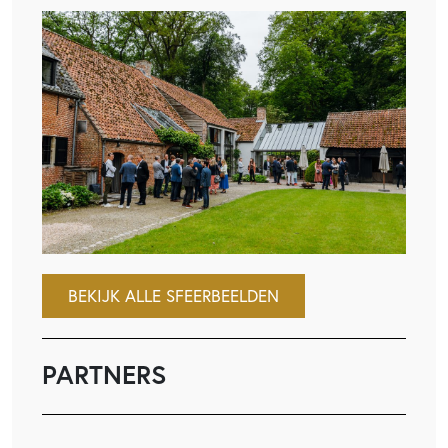
BEKIJK ALLE SFEERBEELDEN
PARTNERS