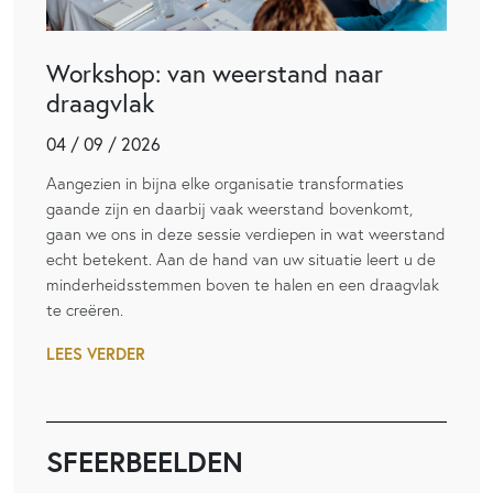
Workshop: van weerstand naar
draagvlak
04 / 09 / 2026
Aangezien in bijna elke organisatie transformaties
gaande zijn en daarbij vaak weerstand bovenkomt,
gaan we ons in deze sessie verdiepen in wat weerstand
echt betekent. Aan de hand van uw situatie leert u de
minderheidsstemmen boven te halen en een draagvlak
te creëren.
LEES VERDER
SFEERBEELDEN