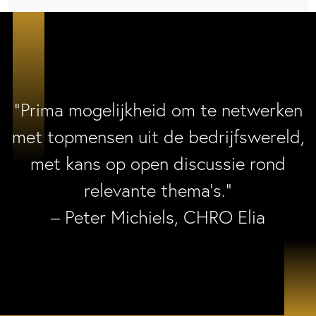
“Prima mogelijkheid om te netwerken
met topmensen uit de bedrijfswereld,
met kans op open discussie rond
relevante thema’s.”
– Peter Michiels, CHRO Elia