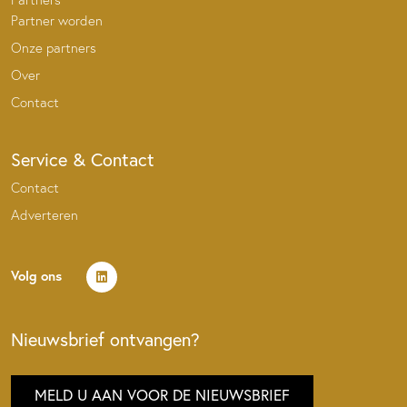
Partner worden
Onze partners
Over
Contact
Service & Contact
Contact
Adverteren
Volg ons
Nieuwsbrief ontvangen?
MELD U AAN VOOR DE NIEUWSBRIEF