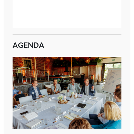
AGENDA