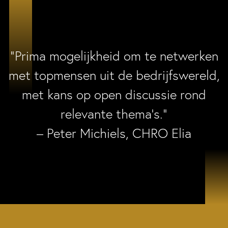
“Prima mogelijkheid om te netwerken
met topmensen uit de bedrijfswereld,
met kans op open discussie rond
relevante thema’s.”
– Peter Michiels, CHRO Elia