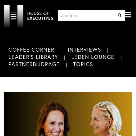
COFFEE CORNER
INTERVIEWS
LEADER'S LIBRARY
LEDEN LOUNGE
PARTNERBIJDRAGE
TOPICS