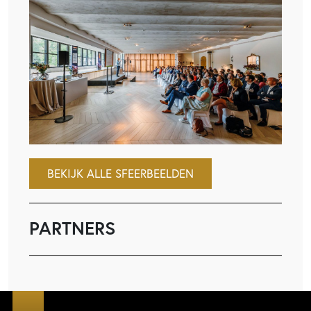
BEKIJK ALLE SFEERBEELDEN
PARTNERS