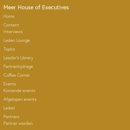
Meer House of Executives
Home
Content
Interviews
Leden Lounge
Topics
Leader’s Library
Partnerbijdrage
Coffee Corner
Events
Komende events
Afgelopen events
Leden
Partners
Partner worden