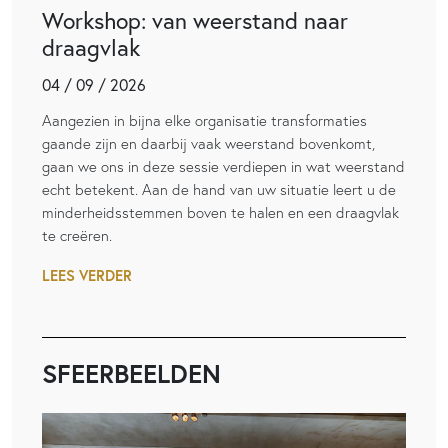
Workshop: van weerstand naar
draagvlak
04 / 09 / 2026
Aangezien in bijna elke organisatie transformaties
gaande zijn en daarbij vaak weerstand bovenkomt,
gaan we ons in deze sessie verdiepen in wat weerstand
echt betekent. Aan de hand van uw situatie leert u de
minderheidsstemmen boven te halen en een draagvlak
te creëren.
LEES VERDER
SFEERBEELDEN