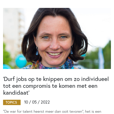
‘Durf jobs op te knippen om zo individueel
tot een compromis te komen met een
kandidaat’
10 / 05 / 2022
TOPICS
“De war for talent heerst meer dan ooit tevoren”, het is een