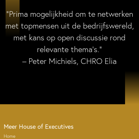
“Prima mogelijkheid om te netwerken
met topmensen uit de bedrijfswereld,
met kans op open discussie rond
relevante thema’s.”
– Peter Michiels, CHRO Elia
Meer House of Executives
Home