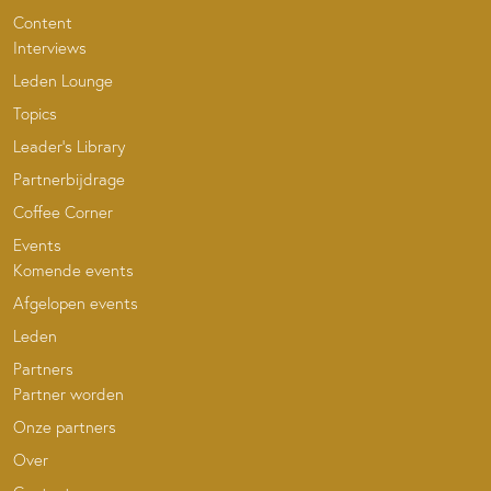
Content
Interviews
Leden Lounge
Topics
Leader’s Library
Partnerbijdrage
Coffee Corner
Events
Komende events
Afgelopen events
Leden
Partners
Partner worden
Onze partners
Over