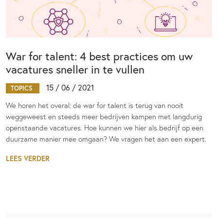
War for talent: 4 best practices om uw
vacatures sneller in te vullen
15 / 06 / 2021
TOPICS
We horen het overal: de war for talent is terug van nooit
weggeweest en steeds meer bedrijven kampen met langdurig
openstaande vacatures. Hoe kunnen we hier als bedrijf op een
duurzame manier mee omgaan? We vragen het aan een expert.
LEES VERDER