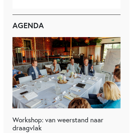
AGENDA
Workshop: van weerstand naar
draagvlak