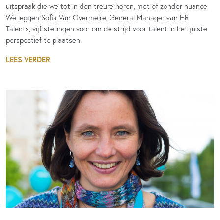
uitspraak die we tot in den treure horen, met of zonder nuance.
We leggen Sofia Van Overmeire, General Manager van HR
Talents, vijf stellingen voor om de strijd voor talent in het juiste
perspectief te plaatsen.
LEES VERDER