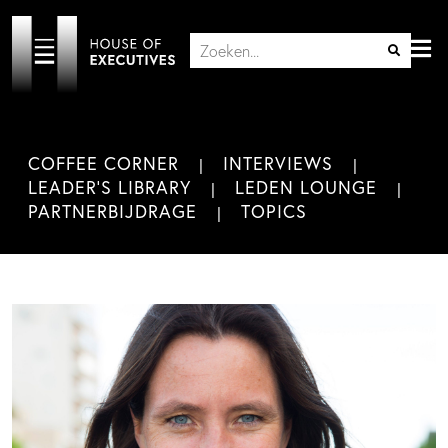
COFFEE CORNER
INTERVIEWS
LEADER'S LIBRARY
LEDEN LOUNGE
PARTNERBIJDRAGE
TOPICS