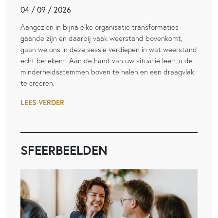
04 / 09 / 2026
Aangezien in bijna elke organisatie transformaties
gaande zijn en daarbij vaak weerstand bovenkomt,
gaan we ons in deze sessie verdiepen in wat weerstand
echt betekent. Aan de hand van uw situatie leert u de
minderheidsstemmen boven te halen en een draagvlak
te creëren.
LEES VERDER
SFEERBEELDEN