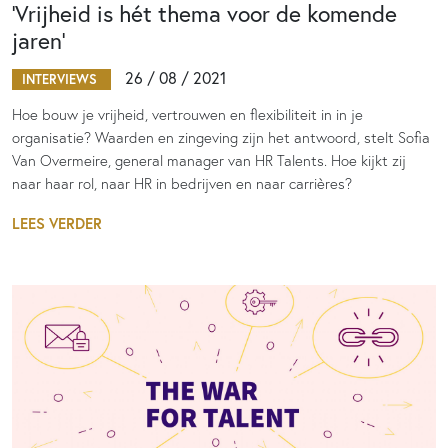
‘Vrijheid is hét thema voor de komende
jaren’
26 / 08 / 2021
INTERVIEWS
Hoe bouw je vrijheid, vertrouwen en flexibiliteit in in je
organisatie? Waarden en zingeving zijn het antwoord, stelt Sofia
Van Overmeire, general manager van HR Talents. Hoe kijkt zij
naar haar rol, naar HR in bedrijven en naar carrières?
LEES VERDER