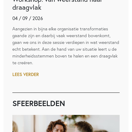
draagvlak
04 / 09 / 2026
Aangezien in bijna elke organisatie transformaties
gaande zijn en daarbij vaak weerstand bovenkomt,
gaan we ons in deze sessie verdiepen in wat weerstand
echt betekent. Aan de hand van uw situatie leert u de
minderheidsstemmen boven te halen en een draagvlak
te creëren.
LEES VERDER
SFEERBEELDEN