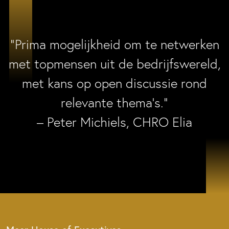
“Prima mogelijkheid om te netwerken
met topmensen uit de bedrijfswereld,
met kans op open discussie rond
relevante thema’s.”
– Peter Michiels, CHRO Elia