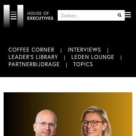
COFFEE CORNER
INTERVIEWS
LEADER'S LIBRARY
LEDEN LOUNGE
PARTNERBIJDRAGE
TOPICS