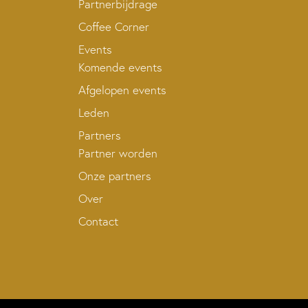
Partnerbijdrage
Coffee Corner
Events
Komende events
Afgelopen events
Leden
Partners
Partner worden
Onze partners
Over
Contact