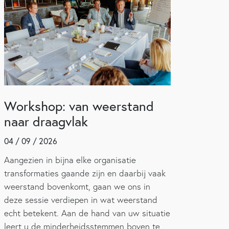
Workshop: van weerstand
naar draagvlak
04 / 09 / 2026
Aangezien in bijna elke organisatie
transformaties gaande zijn en daarbij vaak
weerstand bovenkomt, gaan we ons in
deze sessie verdiepen in wat weerstand
echt betekent. Aan de hand van uw situatie
leert u de minderheidsstemmen boven te