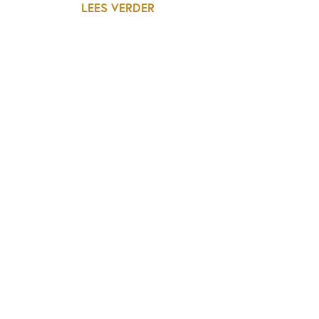
LEES VERDER