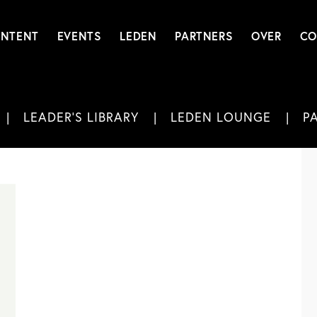
NTENT
EVENTS
LEDEN
PARTNERS
OVER
CO
LEADER'S LIBRARY
LEDEN LOUNGE
P