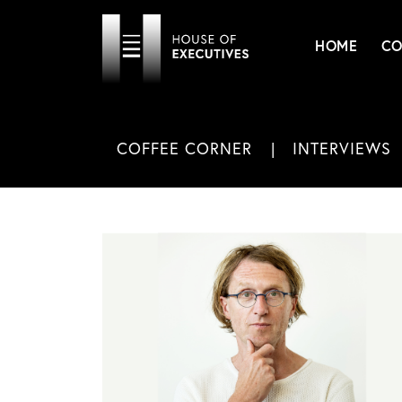
HOME
CO
COFFEE CORNER
INTERVIEWS