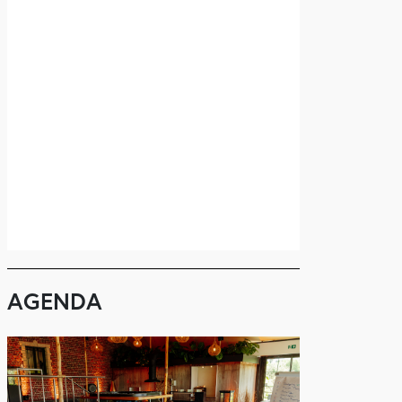
AGENDA