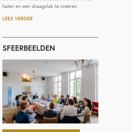
halen en een draagvlak te creëren.
LEES VERDER
SFEERBEELDEN