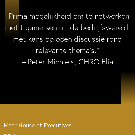
“Prima mogelijkheid om te netwerken
met topmensen uit de bedrijfswereld,
met kans op open discussie rond
relevante thema’s.”
– Peter Michiels, CHRO Elia
Meer House of Executives
Home