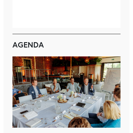
AGENDA