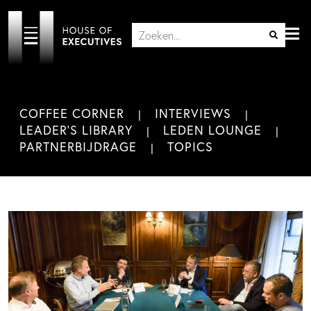
COFFEE CORNER
INTERVIEWS
LEADER'S LIBRARY
LEDEN LOUNGE
PARTNERBIJDRAGE
TOPICS