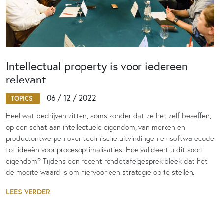
Intellectual property is voor iedereen
relevant
06 / 12 / 2022
TOPICS
Heel wat bedrijven zitten, soms zonder dat ze het zelf beseffen,
op een schat aan intellectuele eigendom, van merken en
productontwerpen over technische uitvindingen en softwarecode
tot ideeën voor procesoptimalisaties. Hoe valideert u dit soort
eigendom? Tijdens een recent rondetafelgesprek bleek dat het
de moeite waard is om hiervoor een strategie op te stellen.
LEES VERDER