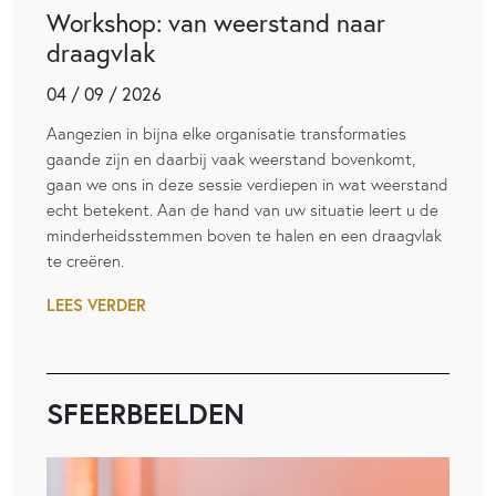
Workshop: van weerstand naar
draagvlak
04 / 09 / 2026
Aangezien in bijna elke organisatie transformaties
gaande zijn en daarbij vaak weerstand bovenkomt,
gaan we ons in deze sessie verdiepen in wat weerstand
echt betekent. Aan de hand van uw situatie leert u de
minderheidsstemmen boven te halen en een draagvlak
te creëren.
LEES VERDER
SFEERBEELDEN