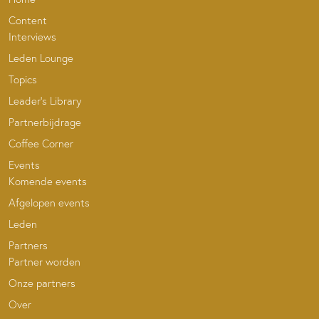
Content
Interviews
Leden Lounge
Topics
Leader’s Library
Partnerbijdrage
Coffee Corner
Events
Komende events
Afgelopen events
Leden
Partners
Partner worden
Onze partners
Over