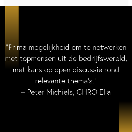
“Prima mogelijkheid om te netwerken
met topmensen uit de bedrijfswereld,
met kans op open discussie rond
relevante thema’s.”
– Peter Michiels, CHRO Elia