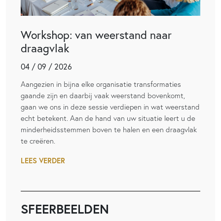
Workshop: van weerstand naar
draagvlak
04 / 09 / 2026
Aangezien in bijna elke organisatie transformaties
gaande zijn en daarbij vaak weerstand bovenkomt,
gaan we ons in deze sessie verdiepen in wat weerstand
echt betekent. Aan de hand van uw situatie leert u de
minderheidsstemmen boven te halen en een draagvlak
te creëren.
LEES VERDER
SFEERBEELDEN