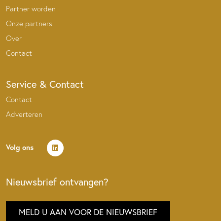
Partner worden
Onze partners
Over
Contact
Service & Contact
Contact
Adverteren
Volg ons
Nieuwsbrief ontvangen?
MELD U AAN VOOR DE NIEUWSBRIEF