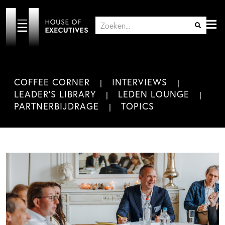
COFFEE CORNER
INTERVIEWS
LEADER'S LIBRARY
LEDEN LOUNGE
PARTNERBIJDRAGE
TOPICS