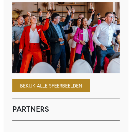
BEKIJK ALLE SFEERBEELDEN
PARTNERS