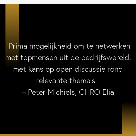
“Prima mogelijkheid om te netwerken
met topmensen uit de bedrijfswereld,
met kans op open discussie rond
relevante thema’s.”
– Peter Michiels, CHRO Elia