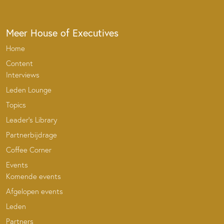
Meer House of Executives
Home
Content
Interviews
Leden Lounge
Topics
Leader’s Library
Partnerbijdrage
Coffee Corner
Events
Komende events
Afgelopen events
Leden
Partners