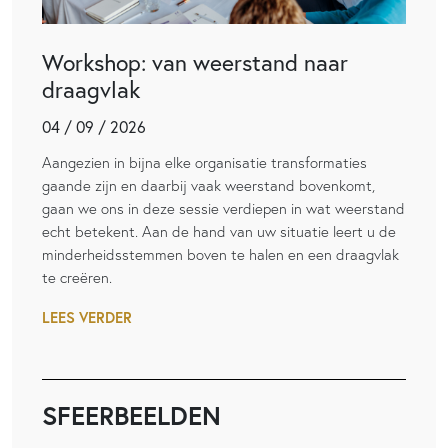
Workshop: van weerstand naar
draagvlak
04 / 09 / 2026
Aangezien in bijna elke organisatie transformaties
gaande zijn en daarbij vaak weerstand bovenkomt,
gaan we ons in deze sessie verdiepen in wat weerstand
echt betekent. Aan de hand van uw situatie leert u de
minderheidsstemmen boven te halen en een draagvlak
te creëren.
LEES VERDER
SFEERBEELDEN