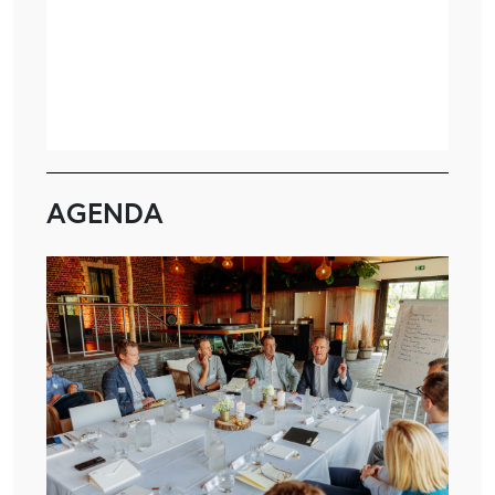
AGENDA