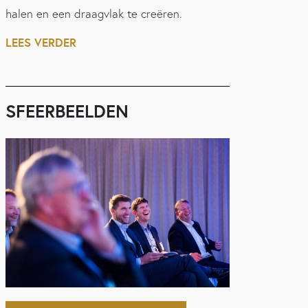
halen en een draagvlak te creëren.
LEES VERDER
SFEERBEELDEN