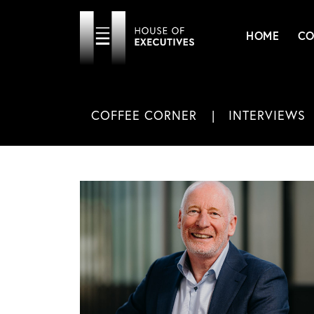
HOME
CO
COFFEE CORNER
INTERVIEWS