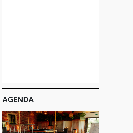
AGENDA