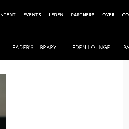
NTENT
EVENTS
LEDEN
PARTNERS
OVER
CO
LEADER'S LIBRARY
LEDEN LOUNGE
P