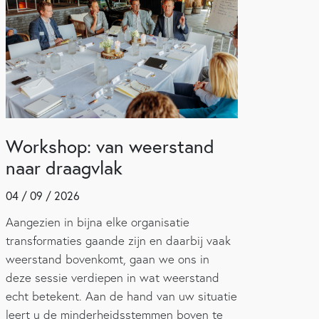
Workshop: van weerstand
naar draagvlak
04 / 09 / 2026
Aangezien in bijna elke organisatie
transformaties gaande zijn en daarbij vaak
weerstand bovenkomt, gaan we ons in
deze sessie verdiepen in wat weerstand
echt betekent. Aan de hand van uw situatie
leert u de minderheidsstemmen boven te