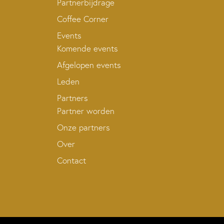
Partnerbijdrage
Coffee Corner
Events
Komende events
Afgelopen events
Leden
Partners
Partner worden
Onze partners
Over
Contact