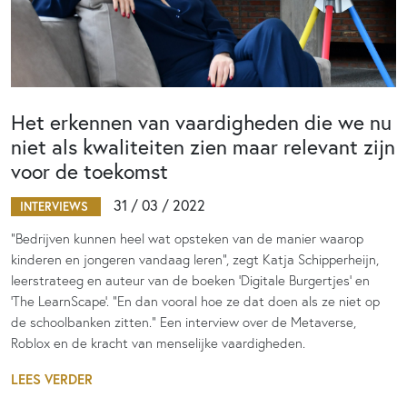
Het erkennen van vaardigheden die we nu
niet als kwaliteiten zien maar relevant zijn
voor de toekomst
31 / 03 / 2022
INTERVIEWS
“Bedrijven kunnen heel wat opsteken van de manier waarop
kinderen en jongeren vandaag leren”, zegt Katja Schipperheijn,
leerstrateeg en auteur van de boeken 'Digitale Burgertjes' en
'The LearnScape'. “En dan vooral hoe ze dat doen als ze niet op
de schoolbanken zitten.” Een interview over de Metaverse,
Roblox en de kracht van menselijke vaardigheden.
LEES VERDER