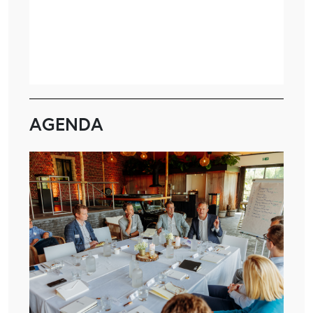
AGENDA