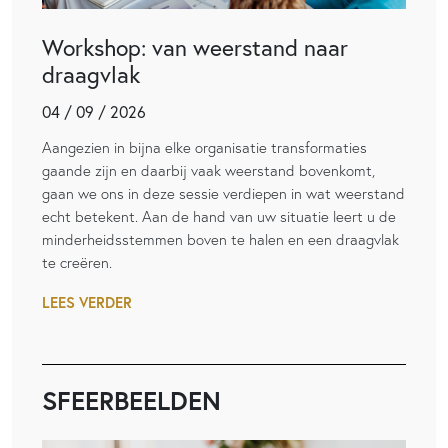
Workshop: van weerstand naar
draagvlak
04 / 09 / 2026
Aangezien in bijna elke organisatie transformaties
gaande zijn en daarbij vaak weerstand bovenkomt,
gaan we ons in deze sessie verdiepen in wat weerstand
echt betekent. Aan de hand van uw situatie leert u de
minderheidsstemmen boven te halen en een draagvlak
te creëren.
LEES VERDER
SFEERBEELDEN