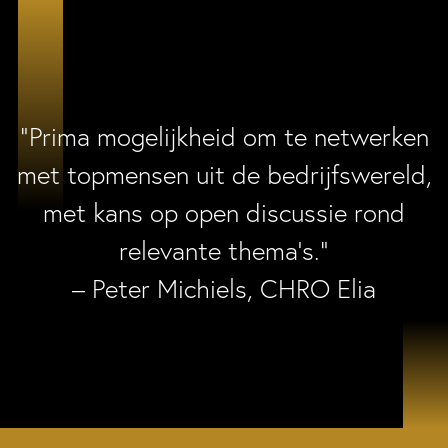
“Prima mogelijkheid om te netwerken
met topmensen uit de bedrijfswereld,
met kans op open discussie rond
relevante thema’s.”
– Peter Michiels, CHRO Elia