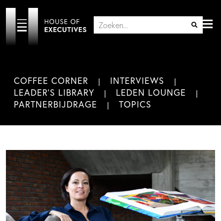
COFFEE CORNER
INTERVIEWS
LEADER'S LIBRARY
LEDEN LOUNGE
PARTNERBIJDRAGE
TOPICS