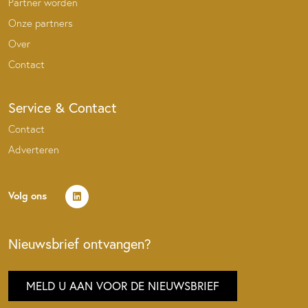
Partner worden
Onze partners
Over
Contact
Service & Contact
Contact
Adverteren
Volg ons
Nieuwsbrief ontvangen?
MELD U AAN VOOR DE NIEUWSBRIEF