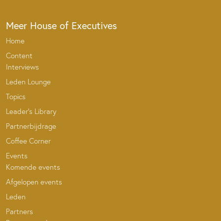
Meer House of Executives
Home
Content
Interviews
Leden Lounge
Topics
Leader’s Library
Partnerbijdrage
Coffee Corner
Events
Komende events
Afgelopen events
Leden
Partners