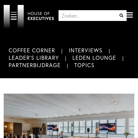
COFFEE CORNER
INTERVIEWS
LEADER'S LIBRARY
LEDEN LOUNGE
PARTNERBIJDRAGE
TOPICS