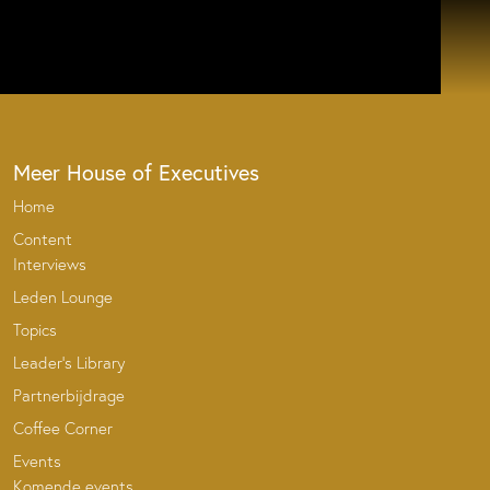
Meer House of Executives
Home
Content
Interviews
Leden Lounge
Topics
Leader’s Library
Partnerbijdrage
Coffee Corner
Events
Komende events