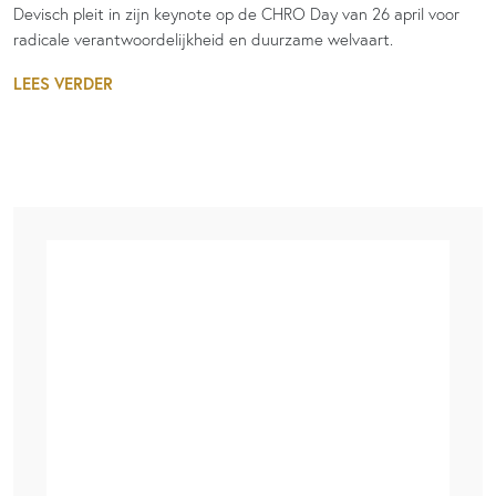
Devisch pleit in zijn keynote op de CHRO Day van 26 april voor
radicale verantwoordelijkheid en duurzame welvaart.
LEES VERDER