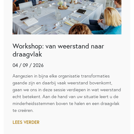
Workshop: van weerstand naar
draagvlak
04 / 09 / 2026
Aangezien in bijna elke organisatie transformaties
gaande zijn en daarbij vaak weerstand bovenkomt,
gaan we ons in deze sessie verdiepen in wat weerstand
echt betekent. Aan de hand van uw situatie leert u de
minderheidsstemmen boven te halen en een draagvlak
te creëren.
LEES VERDER