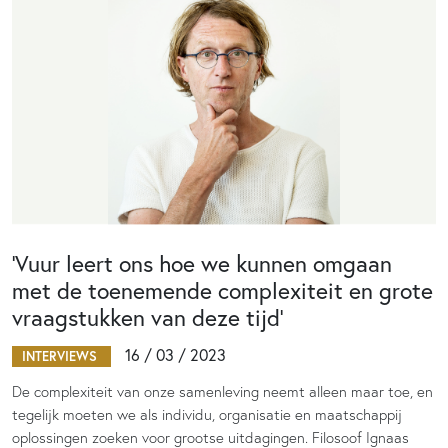
‘Vuur leert ons hoe we kunnen omgaan
met de toenemende complexiteit en grote
vraagstukken van deze tijd’
16 / 03 / 2023
INTERVIEWS
De complexiteit van onze samenleving neemt alleen maar toe, en
tegelijk moeten we als individu, organisatie en maatschappij
oplossingen zoeken voor grootse uitdagingen. Filosoof Ignaas