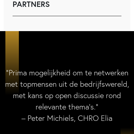
PARTNERS
“Prima mogelijkheid om te netwerken
met topmensen uit de bedrijfswereld,
met kans op open discussie rond
relevante thema’s.”
– Peter Michiels, CHRO Elia