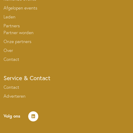
Afgelopen events
Leden
Partners
Partner worden
Onze partners
Over
Contact
Service & Contact
Contact
Adverteren
Volg ons