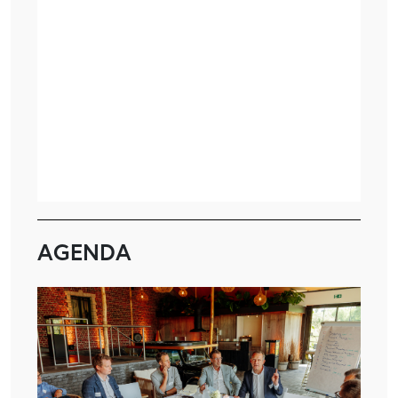
AGENDA