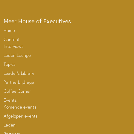
Meer House of Executives
Home
Content
Interviews
Leden Lounge
Topics
Leader’s Library
Partnerbijdrage
Coffee Corner
Events
Komende events
Afgelopen events
Leden
Partners