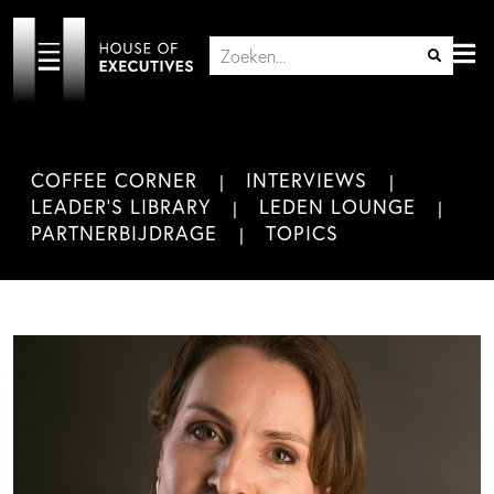
COFFEE CORNER
INTERVIEWS
LEADER'S LIBRARY
LEDEN LOUNGE
PARTNERBIJDRAGE
TOPICS