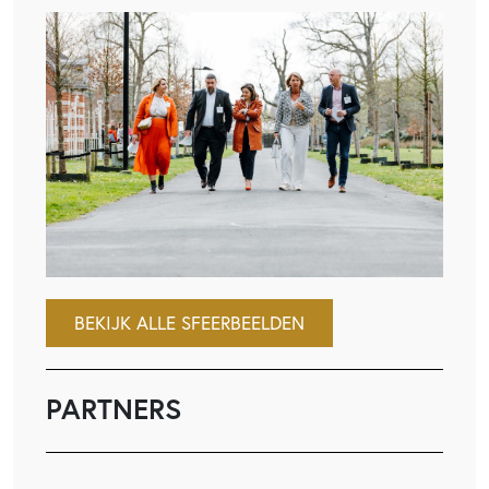
BEKIJK ALLE SFEERBEELDEN
PARTNERS