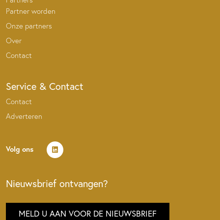
Partner worden
Onze partners
Over
Contact
Service & Contact
Contact
Adverteren
Volg ons
Nieuwsbrief ontvangen?
MELD U AAN VOOR DE NIEUWSBRIEF