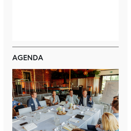
AGENDA