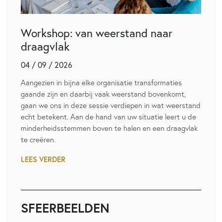
Workshop: van weerstand naar
draagvlak
04 / 09 / 2026
Aangezien in bijna elke organisatie transformaties
gaande zijn en daarbij vaak weerstand bovenkomt,
gaan we ons in deze sessie verdiepen in wat weerstand
echt betekent. Aan de hand van uw situatie leert u de
minderheidsstemmen boven te halen en een draagvlak
te creëren.
LEES VERDER
SFEERBEELDEN