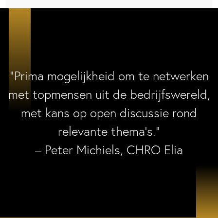
“Prima mogelijkheid om te netwerken
met topmensen uit de bedrijfswereld,
met kans op open discussie rond
relevante thema’s.”
– Peter Michiels, CHRO Elia