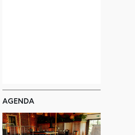
AGENDA