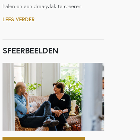
halen en een draagvlak te creëren.
LEES VERDER
SFEERBEELDEN