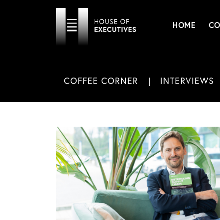
HOME
CO
COFFEE CORNER
INTERVIEWS