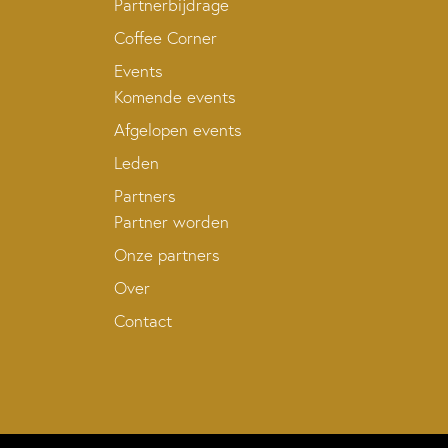
Partnerbijdrage
Coffee Corner
Events
Komende events
Afgelopen events
Leden
Partners
Partner worden
Onze partners
Over
Contact