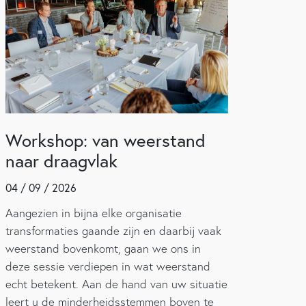
Workshop: van weerstand
naar draagvlak
04 / 09 / 2026
Aangezien in bijna elke organisatie
transformaties gaande zijn en daarbij vaak
weerstand bovenkomt, gaan we ons in
deze sessie verdiepen in wat weerstand
echt betekent. Aan de hand van uw situatie
leert u de minderheidsstemmen boven te