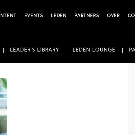
NTENT
EVENTS
LEDEN
PARTNERS
OVER
CO
LEADER'S LIBRARY
LEDEN LOUNGE
P