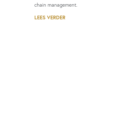
chain management.
LEES VERDER