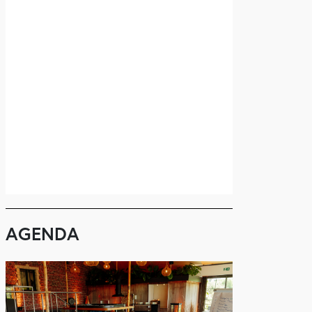
AGENDA