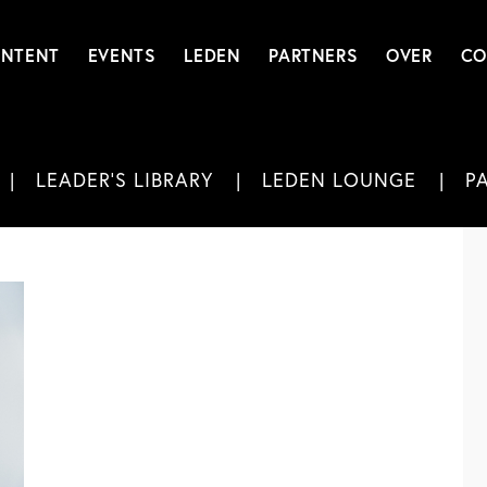
NTENT
EVENTS
LEDEN
PARTNERS
OVER
CO
LEADER'S LIBRARY
LEDEN LOUNGE
P