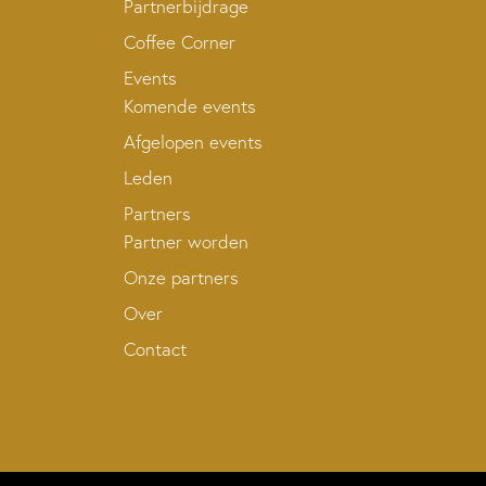
Partnerbijdrage
Coffee Corner
Events
Komende events
Afgelopen events
Leden
Partners
Partner worden
Onze partners
Over
Contact