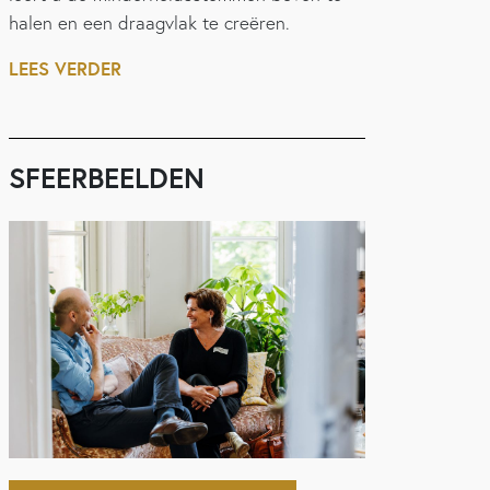
halen en een draagvlak te creëren.
LEES VERDER
SFEERBEELDEN