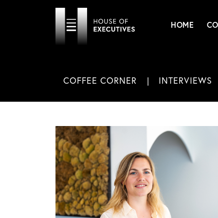
HOME
CO
COFFEE CORNER
INTERVIEWS