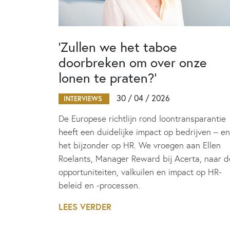
‘Zullen we het taboe
doorbreken om over onze
lonen te praten?’
30 / 04 / 2026
INTERVIEWS
De Europese richtlijn rond loontransparantie
heeft een duidelijke impact op bedrijven – en
het bijzonder op HR. We vroegen aan Ellen
Roelants, Manager Reward bij Acerta, naar d
opportuniteiten, valkuilen en impact op HR-
beleid en -processen.
LEES VERDER