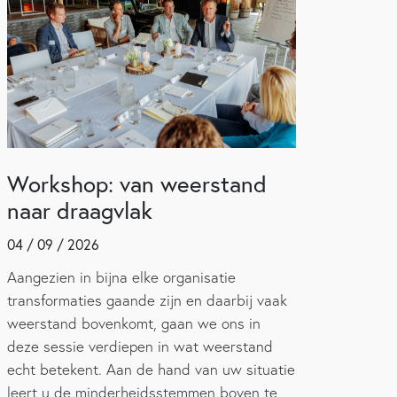
Workshop: van weerstand
naar draagvlak
04 / 09 / 2026
Aangezien in bijna elke organisatie
transformaties gaande zijn en daarbij vaak
weerstand bovenkomt, gaan we ons in
deze sessie verdiepen in wat weerstand
echt betekent. Aan de hand van uw situatie
leert u de minderheidsstemmen boven te