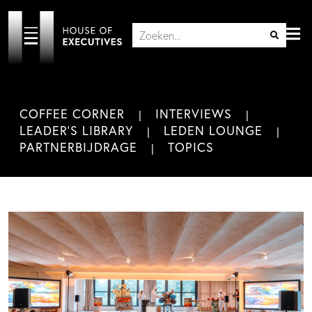
COFFEE CORNER
INTERVIEWS
LEADER'S LIBRARY
LEDEN LOUNGE
PARTNERBIJDRAGE
TOPICS