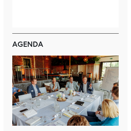
AGENDA