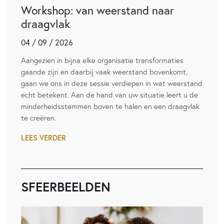
Workshop: van weerstand naar
draagvlak
04 / 09 / 2026
Aangezien in bijna elke organisatie transformaties
gaande zijn en daarbij vaak weerstand bovenkomt,
gaan we ons in deze sessie verdiepen in wat weerstand
echt betekent. Aan de hand van uw situatie leert u de
minderheidsstemmen boven te halen en een draagvlak
te creëren.
LEES VERDER
SFEERBEELDEN