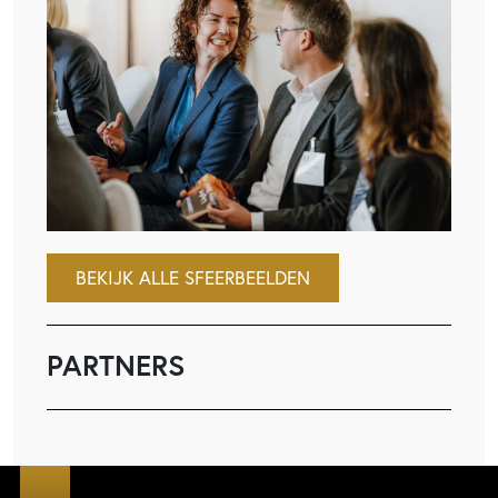
BEKIJK ALLE SFEERBEELDEN
PARTNERS