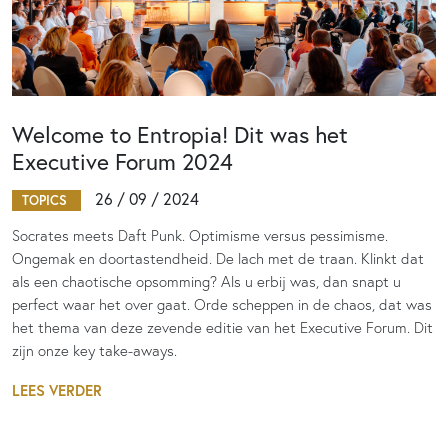
Welcome to Entropia! Dit was het
Executive Forum 2024
26 / 09 / 2024
TOPICS
Socrates meets Daft Punk. Optimisme versus pessimisme.
Ongemak en doortastendheid. De lach met de traan. Klinkt dat
als een chaotische opsomming? Als u erbij was, dan snapt u
perfect waar het over gaat. Orde scheppen in de chaos, dat was
het thema van deze zevende editie van het Executive Forum. Dit
zijn onze key take-aways.
LEES VERDER