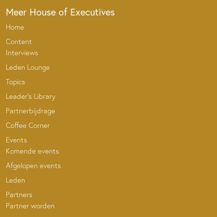
Meer House of Executives
Home
Content
Interviews
Leden Lounge
Topics
Leader’s Library
Partnerbijdrage
Coffee Corner
Events
Komende events
Afgelopen events
Leden
Partners
Partner worden