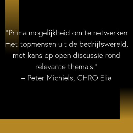
“Prima mogelijkheid om te netwerken
met topmensen uit de bedrijfswereld,
met kans op open discussie rond
relevante thema’s.”
– Peter Michiels, CHRO Elia