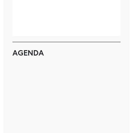
AGENDA