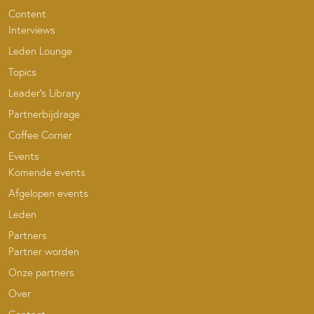
Content
Interviews
Leden Lounge
Topics
Leader’s Library
Partnerbijdrage
Coffee Corner
Events
Komende events
Afgelopen events
Leden
Partners
Partner worden
Onze partners
Over