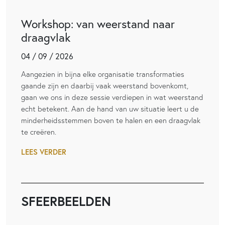
Workshop: van weerstand naar
draagvlak
04 / 09 / 2026
Aangezien in bijna elke organisatie transformaties
gaande zijn en daarbij vaak weerstand bovenkomt,
gaan we ons in deze sessie verdiepen in wat weerstand
echt betekent. Aan de hand van uw situatie leert u de
minderheidsstemmen boven te halen en een draagvlak
te creëren.
LEES VERDER
SFEERBEELDEN