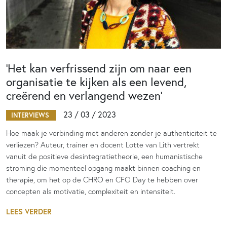
‘Het kan verfrissend zijn om naar een
organisatie te kijken als een levend,
creërend en verlangend wezen’
23 / 03 / 2023
INTERVIEWS
Hoe maak je verbinding met anderen zonder je authenticiteit te
verliezen? Auteur, trainer en docent Lotte van Lith vertrekt
vanuit de positieve desintegratietheorie, een humanistische
stroming die momenteel opgang maakt binnen coaching en
therapie, om het op de CHRO en CFO Day te hebben over
concepten als motivatie, complexiteit en intensiteit.
LEES VERDER