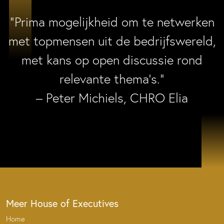
“Prima mogelijkheid om te netwerken
met topmensen uit de bedrijfswereld,
met kans op open discussie rond
relevante thema’s.”
– Peter Michiels, CHRO Elia
Meer House of Executives
Home