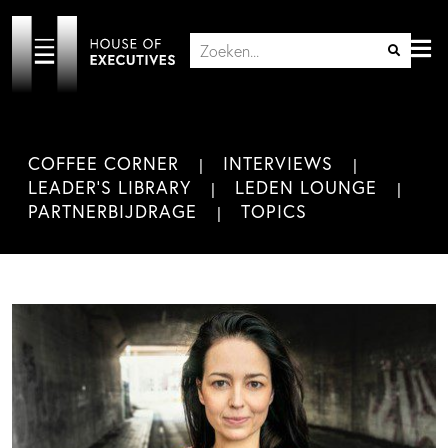
COFFEE CORNER
INTERVIEWS
LEADER'S LIBRARY
LEDEN LOUNGE
PARTNERBIJDRAGE
TOPICS