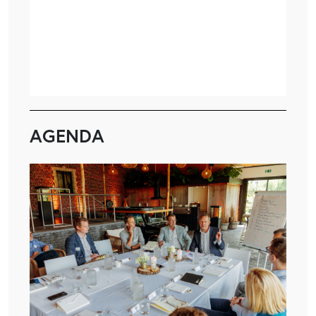
AGENDA