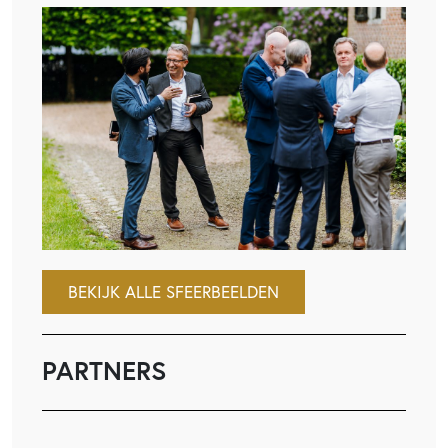
BEKIJK ALLE SFEERBEELDEN
PARTNERS