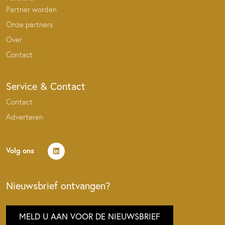
Partner worden
Onze partners
Over
Contact
Service & Contact
Contact
Adverteren
Volg ons
Nieuwsbrief ontvangen?
MELD U AAN VOOR DE NIEUWSBRIEF