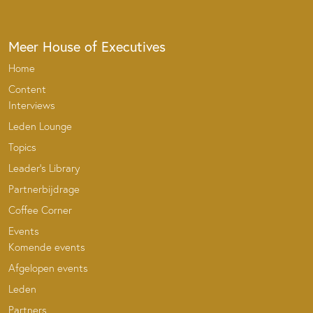
Meer House of Executives
Home
Content
Interviews
Leden Lounge
Topics
Leader’s Library
Partnerbijdrage
Coffee Corner
Events
Komende events
Afgelopen events
Leden
Partners