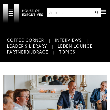
COFFEE CORNER
INTERVIEWS
LEADER'S LIBRARY
LEDEN LOUNGE
PARTNERBIJDRAGE
TOPICS