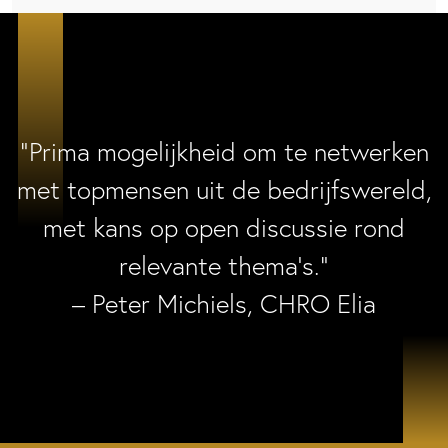
“Prima mogelijkheid om te netwerken
met topmensen uit de bedrijfswereld,
met kans op open discussie rond
relevante thema’s.”
– Peter Michiels, CHRO Elia