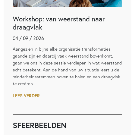
Workshop: van weerstand naar
draagvlak
04 / 09 / 2026
Aangezien in bijna elke organisatie transformaties
gaande zijn en daarbij vaak weerstand bovenkomt,
gaan we ons in deze sessie verdiepen in wat weerstand
echt betekent. Aan de hand van uw situatie leert u de
minderheidsstemmen boven te halen en een draagvlak
te creëren.
LEES VERDER
SFEERBEELDEN