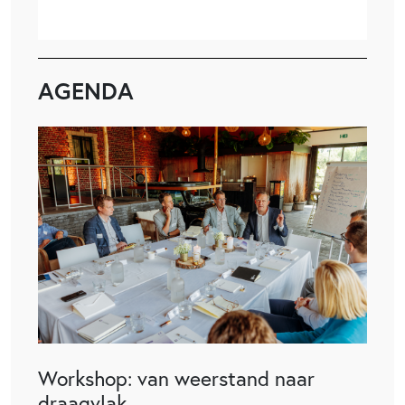
AGENDA
Workshop: van weerstand naar
draagvlak