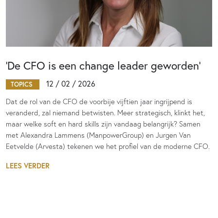
‘De CFO is een change leader geworden’
12 / 02 / 2026
TOPICS
Dat de rol van de CFO de voorbije vijftien jaar ingrijpend is
veranderd, zal niemand betwisten. Meer strategisch, klinkt het,
maar welke soft en hard skills zijn vandaag belangrijk? Samen
met Alexandra Lammens (ManpowerGroup) en Jurgen Van
Eetvelde (Arvesta) tekenen we het profiel van de moderne CFO.
LEES VERDER