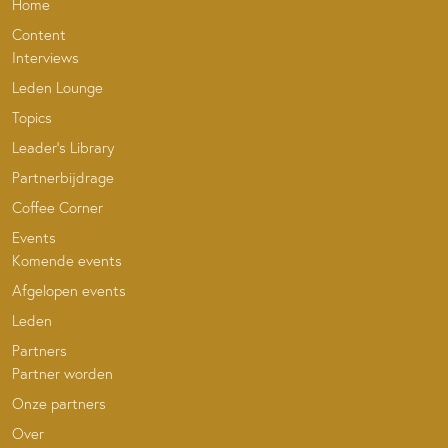
Home
Content
Interviews
Leden Lounge
Topics
Leader’s Library
Partnerbijdrage
Coffee Corner
Events
Komende events
Afgelopen events
Leden
Partners
Partner worden
Onze partners
Over