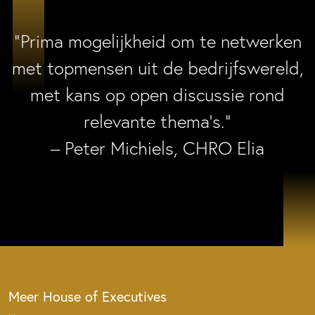
“Prima mogelijkheid om te netwerken
met topmensen uit de bedrijfswereld,
met kans op open discussie rond
relevante thema’s.”
– Peter Michiels, CHRO Elia
Meer House of Executives