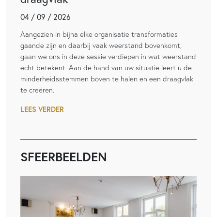
04 / 09 / 2026
Aangezien in bijna elke organisatie transformaties
gaande zijn en daarbij vaak weerstand bovenkomt,
gaan we ons in deze sessie verdiepen in wat weerstand
echt betekent. Aan de hand van uw situatie leert u de
minderheidsstemmen boven te halen en een draagvlak
te creëren.
LEES VERDER
SFEERBEELDEN