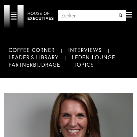
COFFEE CORNER
INTERVIEWS
LEADER'S LIBRARY
LEDEN LOUNGE
PARTNERBIJDRAGE
TOPICS