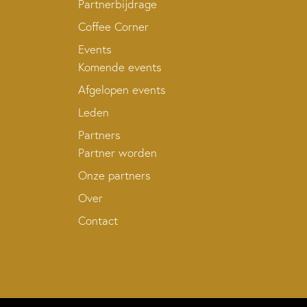
Partnerbijdrage
Coffee Corner
Events
Komende events
Afgelopen events
Leden
Partners
Partner worden
Onze partners
Over
Contact