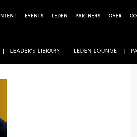
NTENT
EVENTS
LEDEN
PARTNERS
OVER
CO
LEADER'S LIBRARY
LEDEN LOUNGE
P