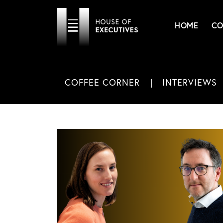
HOME
CO
COFFEE CORNER
INTERVIEWS