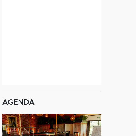
AGENDA