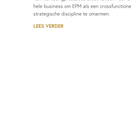
hele business om EPM als een crossfunctione
strategische discipline te omarmen.
LEES VERDER