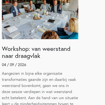
Workshop: van weerstand
naar draagvlak
04 / 09 / 2026
Aangezien in bijna elke organisatie
transformaties gaande zijn en daarbij vaak
weerstand bovenkomt, gaan we ons in
deze sessie verdiepen in wat weerstand
echt betekent. Aan de hand van uw situatie
leert u de minderheidsstemmen boven te