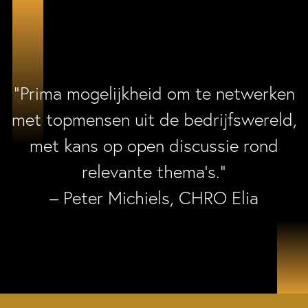
“Prima mogelijkheid om te netwerken
met topmensen uit de bedrijfswereld,
met kans op open discussie rond
relevante thema’s.”
– Peter Michiels, CHRO Elia