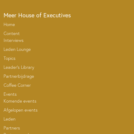
Meer House of Executives
Home
Content
Interviews
Leden Lounge
Topics
Leader’s Library
Partnerbijdrage
Coffee Corner
Events
Komende events
Afgelopen events
Leden
Partners