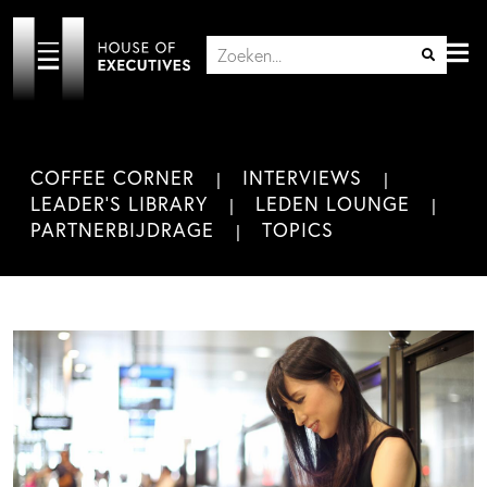
COFFEE CORNER
INTERVIEWS
LEADER'S LIBRARY
LEDEN LOUNGE
PARTNERBIJDRAGE
TOPICS