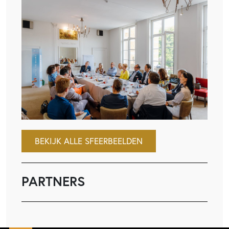
BEKIJK ALLE SFEERBEELDEN
PARTNERS