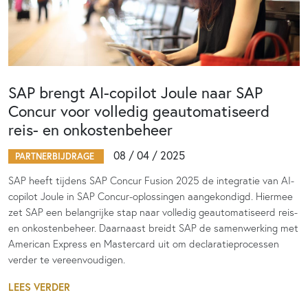
SAP brengt AI-copilot Joule naar SAP
Concur voor volledig geautomatiseerd
reis- en onkostenbeheer
08 / 04 / 2025
PARTNERBIJDRAGE
SAP heeft tijdens SAP Concur Fusion 2025 de integratie van AI-
copilot Joule in SAP Concur-oplossingen aangekondigd. Hiermee
zet SAP een belangrijke stap naar volledig geautomatiseerd reis-
en onkostenbeheer. Daarnaast breidt SAP de samenwerking met
American Express en Mastercard uit om declaratieprocessen
verder te vereenvoudigen.
LEES VERDER