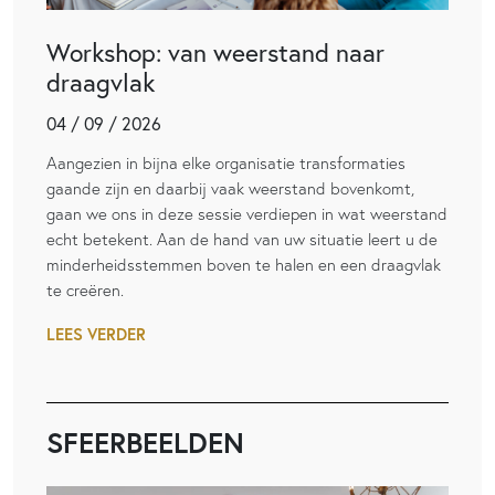
Workshop: van weerstand naar
draagvlak
04 / 09 / 2026
Aangezien in bijna elke organisatie transformaties
gaande zijn en daarbij vaak weerstand bovenkomt,
gaan we ons in deze sessie verdiepen in wat weerstand
echt betekent. Aan de hand van uw situatie leert u de
minderheidsstemmen boven te halen en een draagvlak
te creëren.
LEES VERDER
SFEERBEELDEN