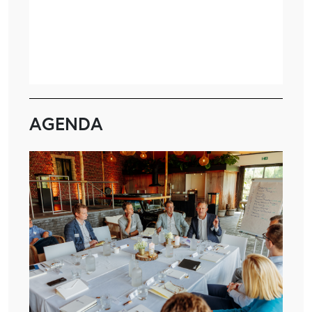
AGENDA