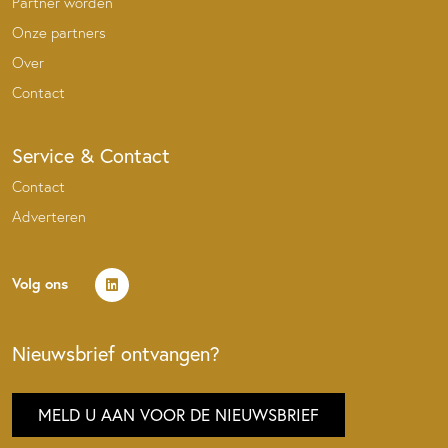
Partner worden
Onze partners
Over
Contact
Service & Contact
Contact
Adverteren
Volg ons
Nieuwsbrief ontvangen?
MELD U AAN VOOR DE NIEUWSBRIEF