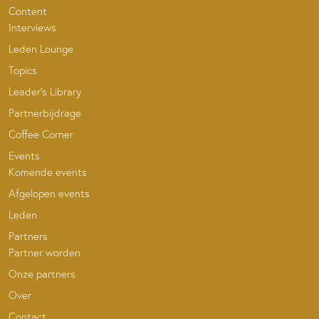
Content
Interviews
Leden Lounge
Topics
Leader’s Library
Partnerbijdrage
Coffee Corner
Events
Komende events
Afgelopen events
Leden
Partners
Partner worden
Onze partners
Over
Contact