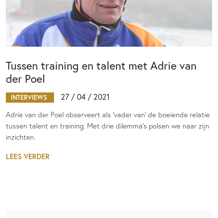
Tussen training en talent met Adrie van
der Poel
27 / 04 / 2021
INTERVIEWS
Adrie van der Poel observeert als ‘vader van’ de boeiende relatie
tussen talent en training. Met drie dilemma’s polsen we naar zijn
inzichten.
LEES VERDER