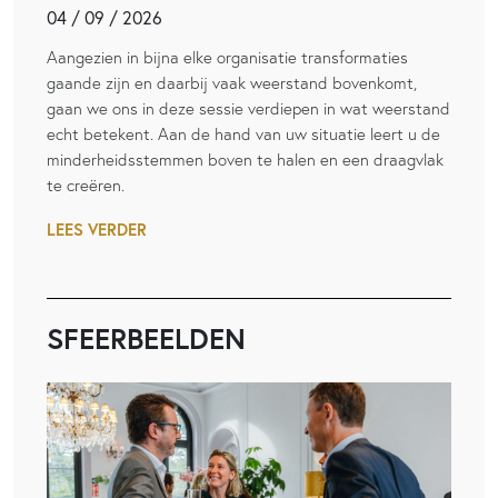
04 / 09 / 2026
Aangezien in bijna elke organisatie transformaties
gaande zijn en daarbij vaak weerstand bovenkomt,
gaan we ons in deze sessie verdiepen in wat weerstand
echt betekent. Aan de hand van uw situatie leert u de
minderheidsstemmen boven te halen en een draagvlak
te creëren.
LEES VERDER
SFEERBEELDEN