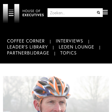
COFFEE CORNER
INTERVIEWS
LEADER'S LIBRARY
LEDEN LOUNGE
PARTNERBIJDRAGE
TOPICS