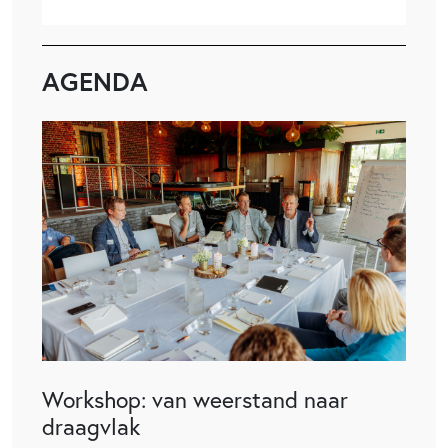
AGENDA
Workshop: van weerstand naar
draagvlak