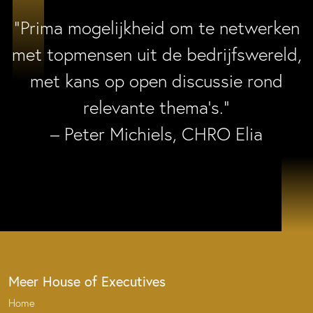
“Prima mogelijkheid om te netwerken
met topmensen uit de bedrijfswereld,
met kans op open discussie rond
relevante thema’s.”
– Peter Michiels, CHRO Elia
Meer House of Executives
Home