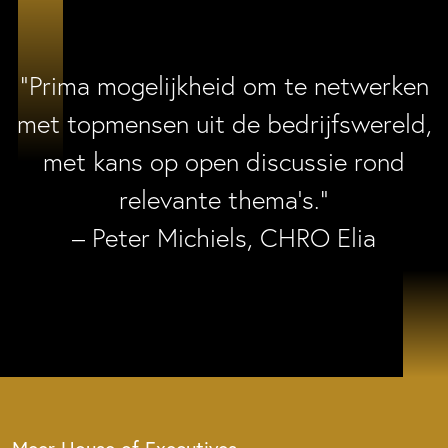
“Prima mogelijkheid om te netwerken
met topmensen uit de bedrijfswereld,
met kans op open discussie rond
relevante thema’s.”
– Peter Michiels, CHRO Elia