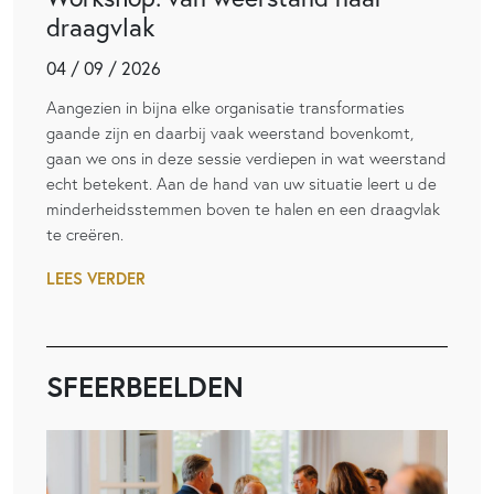
draagvlak
04 / 09 / 2026
Aangezien in bijna elke organisatie transformaties
gaande zijn en daarbij vaak weerstand bovenkomt,
gaan we ons in deze sessie verdiepen in wat weerstand
echt betekent. Aan de hand van uw situatie leert u de
minderheidsstemmen boven te halen en een draagvlak
te creëren.
LEES VERDER
SFEERBEELDEN