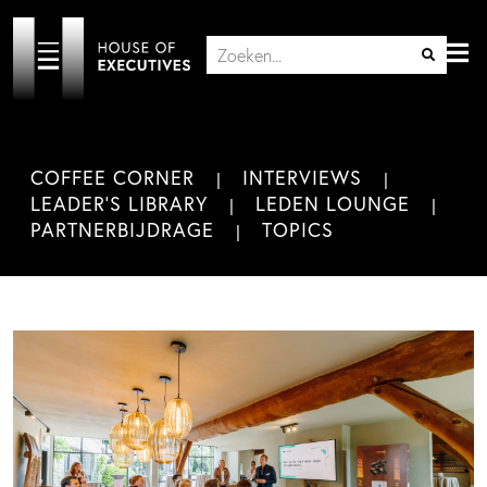
COFFEE CORNER
INTERVIEWS
LEADER'S LIBRARY
LEDEN LOUNGE
PARTNERBIJDRAGE
TOPICS