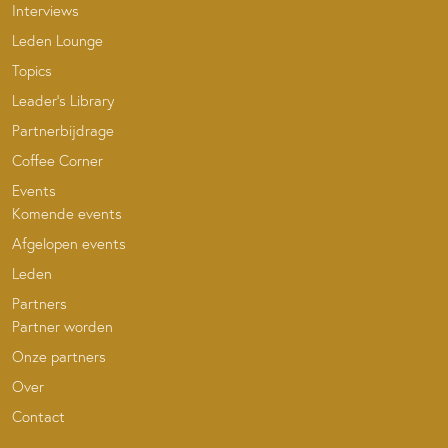
Interviews
Leden Lounge
Topics
Leader’s Library
Partnerbijdrage
Coffee Corner
Events
Komende events
Afgelopen events
Leden
Partners
Partner worden
Onze partners
Over
Contact