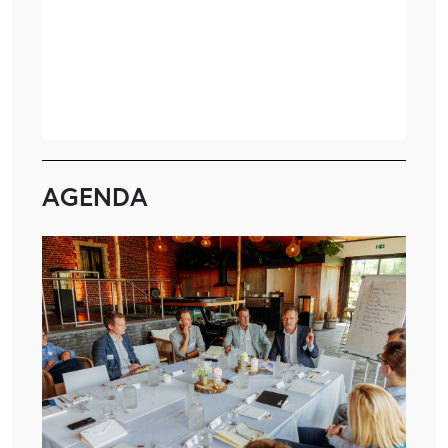
AGENDA