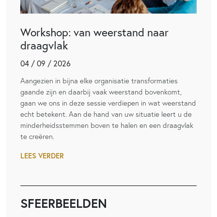
Workshop: van weerstand naar
draagvlak
04 / 09 / 2026
Aangezien in bijna elke organisatie transformaties
gaande zijn en daarbij vaak weerstand bovenkomt,
gaan we ons in deze sessie verdiepen in wat weerstand
echt betekent. Aan de hand van uw situatie leert u de
minderheidsstemmen boven te halen en een draagvlak
te creëren.
LEES VERDER
SFEERBEELDEN