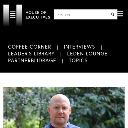
COFFEE CORNER
INTERVIEWS
LEADER'S LIBRARY
LEDEN LOUNGE
PARTNERBIJDRAGE
TOPICS