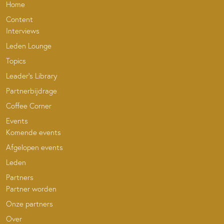
Home
Content
Interviews
Leden Lounge
Topics
Leader’s Library
Partnerbijdrage
Coffee Corner
Events
Komende events
Afgelopen events
Leden
Partners
Partner worden
Onze partners
Over