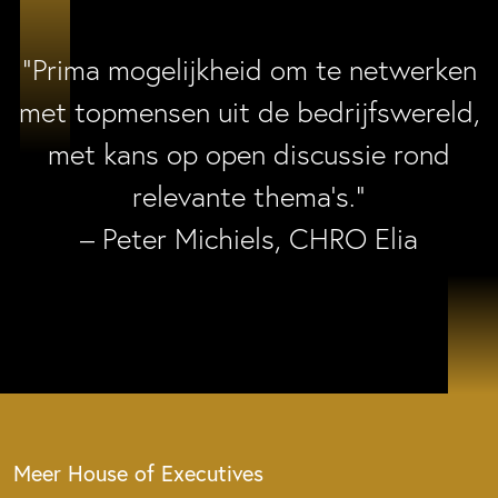
“Prima mogelijkheid om te netwerken
met topmensen uit de bedrijfswereld,
met kans op open discussie rond
relevante thema’s.”
– Peter Michiels, CHRO Elia
Meer House of Executives