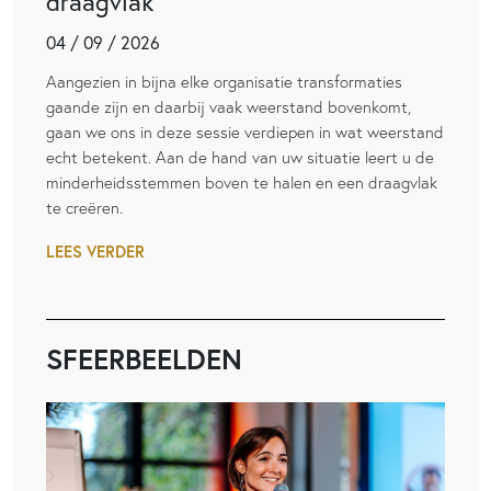
draagvlak
04 / 09 / 2026
Aangezien in bijna elke organisatie transformaties
gaande zijn en daarbij vaak weerstand bovenkomt,
gaan we ons in deze sessie verdiepen in wat weerstand
echt betekent. Aan de hand van uw situatie leert u de
minderheidsstemmen boven te halen en een draagvlak
te creëren.
LEES VERDER
SFEERBEELDEN