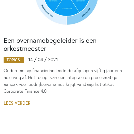
Een overnamebegeleider is een
orkestmeester
14 / 04 / 2021
TOPICS
Ondernemingsfinanciering legde de afgelopen vijftig jaar een
hele weg af. Het recept van een integrale en procesmatige
aanpak voor bedrijfsovernames krijgt vandaag het etiket
Corporate Finance 4.0.
LEES VERDER