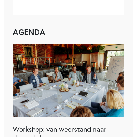
AGENDA
Workshop: van weerstand naar