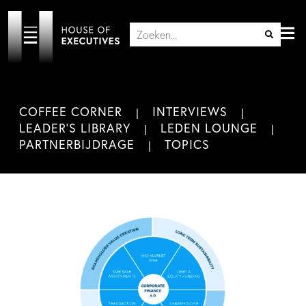
COFFEE CORNER
INTERVIEWS
LEADER'S LIBRARY
LEDEN LOUNGE
PARTNERBIJDRAGE
TOPICS