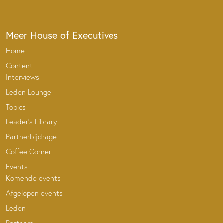
Meer House of Executives
Home
Content
Interviews
Leden Lounge
Topics
Leader’s Library
Partnerbijdrage
Coffee Corner
Events
Komende events
Afgelopen events
Leden
Partners