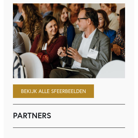
BEKIJK ALLE SFEERBEELDEN
PARTNERS