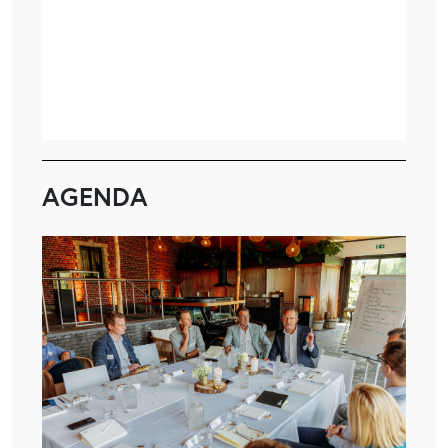
AGENDA