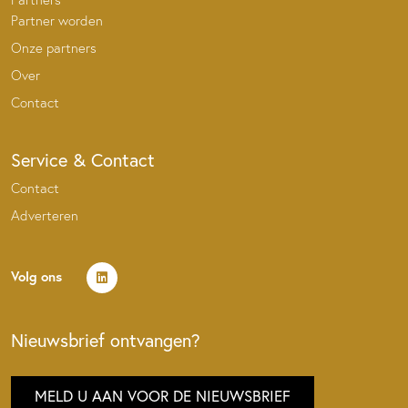
Partner worden
Onze partners
Over
Contact
Service & Contact
Contact
Adverteren
Volg ons
Nieuwsbrief ontvangen?
MELD U AAN VOOR DE NIEUWSBRIEF