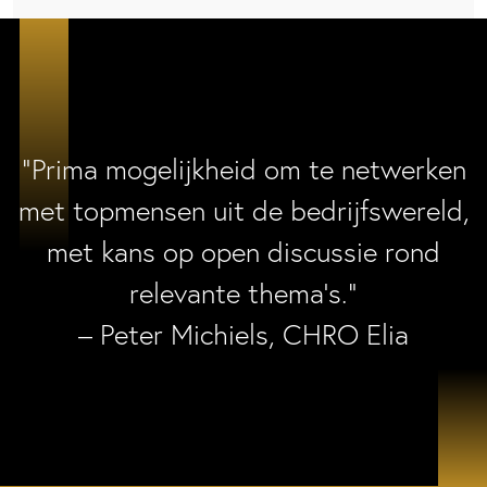
“Prima mogelijkheid om te netwerken
met topmensen uit de bedrijfswereld,
met kans op open discussie rond
relevante thema’s.”
– Peter Michiels, CHRO Elia