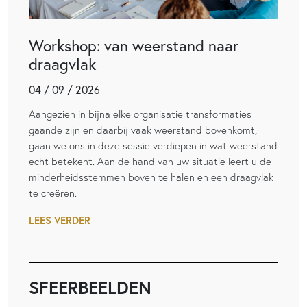
Workshop: van weerstand naar
draagvlak
04 / 09 / 2026
Aangezien in bijna elke organisatie transformaties
gaande zijn en daarbij vaak weerstand bovenkomt,
gaan we ons in deze sessie verdiepen in wat weerstand
echt betekent. Aan de hand van uw situatie leert u de
minderheidsstemmen boven te halen en een draagvlak
te creëren.
LEES VERDER
SFEERBEELDEN