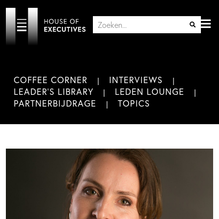
COFFEE CORNER
INTERVIEWS
LEADER'S LIBRARY
LEDEN LOUNGE
PARTNERBIJDRAGE
TOPICS