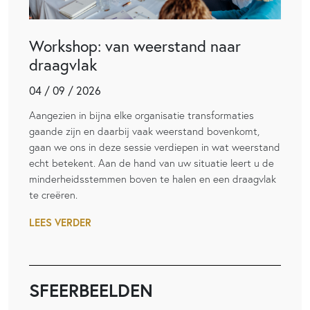
Workshop: van weerstand naar
draagvlak
04 / 09 / 2026
Aangezien in bijna elke organisatie transformaties
gaande zijn en daarbij vaak weerstand bovenkomt,
gaan we ons in deze sessie verdiepen in wat weerstand
echt betekent. Aan de hand van uw situatie leert u de
minderheidsstemmen boven te halen en een draagvlak
te creëren.
LEES VERDER
SFEERBEELDEN