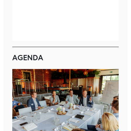
AGENDA