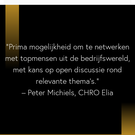
“Prima mogelijkheid om te netwerken
met topmensen uit de bedrijfswereld,
met kans op open discussie rond
relevante thema’s.”
– Peter Michiels, CHRO Elia