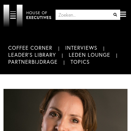
COFFEE CORNER
INTERVIEWS
LEADER'S LIBRARY
LEDEN LOUNGE
PARTNERBIJDRAGE
TOPICS