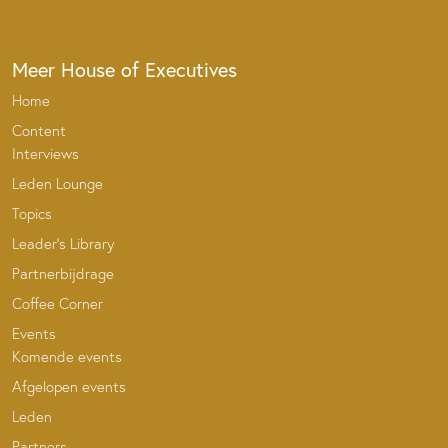
Meer House of Executives
Home
Content
Interviews
Leden Lounge
Topics
Leader’s Library
Partnerbijdrage
Coffee Corner
Events
Komende events
Afgelopen events
Leden
Partners