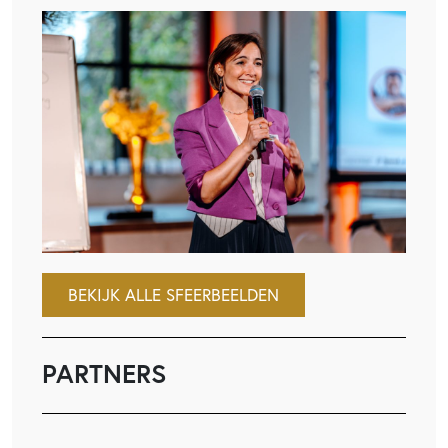
BEKIJK ALLE SFEERBEELDEN
PARTNERS