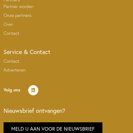
Partner worden
Onze partners
Over
Contact
Service & Contact
Contact
Adverteren
Volg ons
Nieuwsbrief ontvangen?
MELD U AAN VOOR DE NIEUWSBRIEF