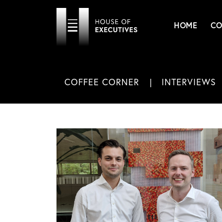
HOME
CO
COFFEE CORNER
INTERVIEWS