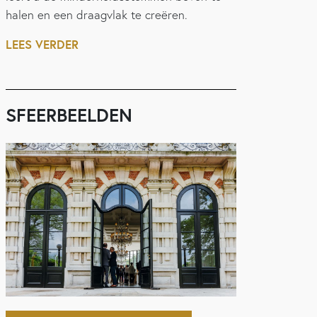
halen en een draagvlak te creëren.
LEES VERDER
SFEERBEELDEN