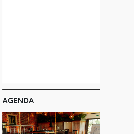
AGENDA