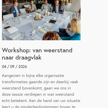
Workshop: van weerstand
naar draagvlak
04 / 09 / 2026
Aangezien in bijna elke organisatie
transformaties gaande zijn en daarbij vaak
weerstand bovenkomt, gaan we ons in
deze sessie verdiepen in wat weerstand
echt betekent. Aan de hand van uw situatie
leert u de minderheidsstemmen boven te