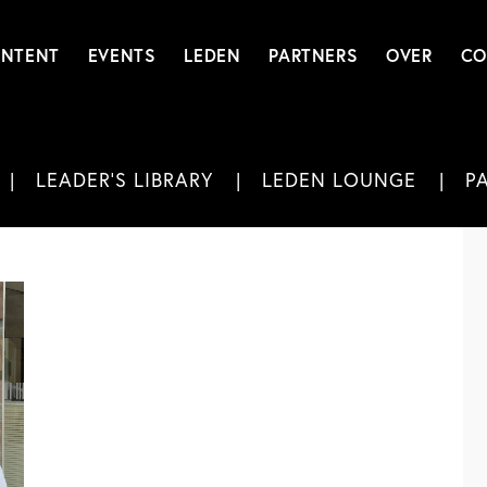
NTENT
EVENTS
LEDEN
PARTNERS
OVER
CO
LEADER'S LIBRARY
LEDEN LOUNGE
P