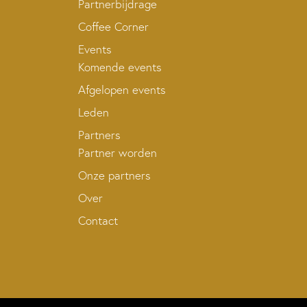
Partnerbijdrage
Coffee Corner
Events
Komende events
Afgelopen events
Leden
Partners
Partner worden
Onze partners
Over
Contact