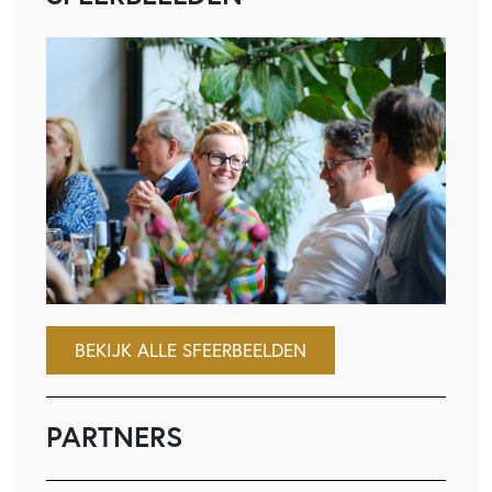
BEKIJK ALLE SFEERBEELDEN
PARTNERS