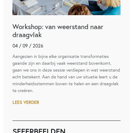
Workshop: van weerstand naar
draagvlak
04 / 09 / 2026
Aangezien in bijna elke organisatie transformaties
gaande zijn en daarbij vaak weerstand bovenkomt,
gaan we ons in deze sessie verdiepen in wat weerstand
echt betekent. Aan de hand van uw situatie leert u de
minderheidsstemmen boven te halen en een draagvlak
te creëren.
LEES VERDER
SFEERBEELDEN