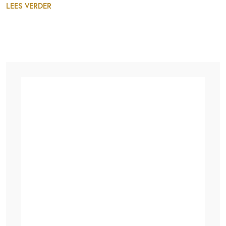
LEES VERDER