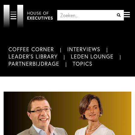
COFFEE CORNER
INTERVIEWS
LEADER'S LIBRARY
LEDEN LOUNGE
PARTNERBIJDRAGE
TOPICS