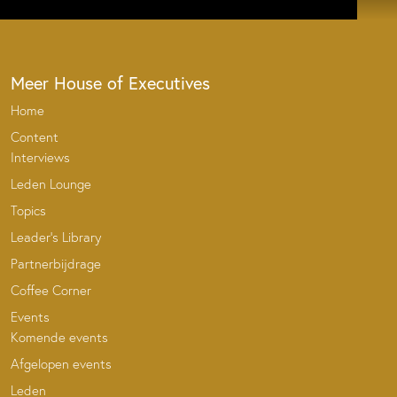
Meer House of Executives
Home
Content
Interviews
Leden Lounge
Topics
Leader’s Library
Partnerbijdrage
Coffee Corner
Events
Komende events
Afgelopen events
Leden