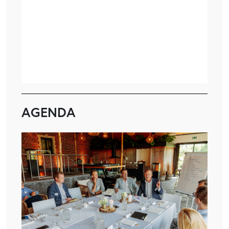
AGENDA