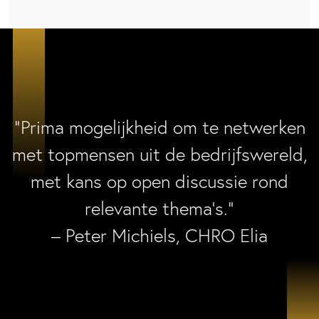
“Prima mogelijkheid om te netwerken
met topmensen uit de bedrijfswereld,
met kans op open discussie rond
relevante thema’s.”
– Peter Michiels, CHRO Elia