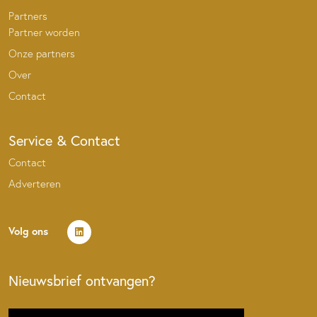
Partners
Partner worden
Onze partners
Over
Contact
Service & Contact
Contact
Adverteren
Volg ons
Nieuwsbrief ontvangen?