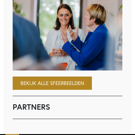
BEKIJK ALLE SFEERBEELDEN
PARTNERS