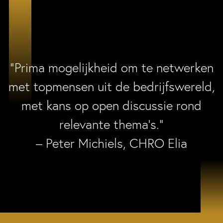
“Prima mogelijkheid om te netwerken
met topmensen uit de bedrijfswereld,
met kans op open discussie rond
relevante thema’s.”
– Peter Michiels, CHRO Elia