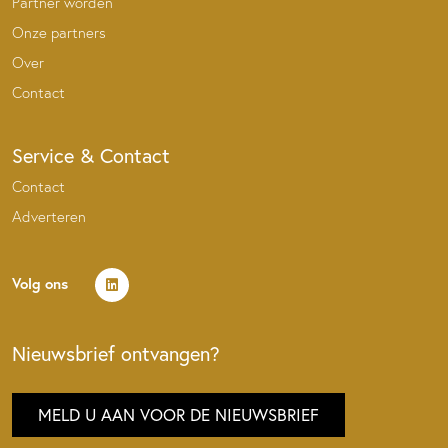
Partner worden
Onze partners
Over
Contact
Service & Contact
Contact
Adverteren
Volg ons
Nieuwsbrief ontvangen?
MELD U AAN VOOR DE NIEUWSBRIEF