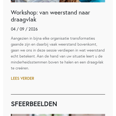
Workshop: van weerstand naar
draagvlak
04 / 09 / 2026
Aangezien in bijna elke organisatie transformaties
gaande zijn en daarbij vaak weerstand bovenkomt,
gaan we ons in deze sessie verdiepen in wat weerstand
echt betekent. Aan de hand van uw situatie leert u de
minderheidsstemmen boven te halen en een draagvlak
te creëren.
LEES VERDER
SFEERBEELDEN