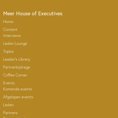
Meer House of Executives
Home
Content
Interviews
Leden Lounge
Topics
Leader’s Library
Partnerbijdrage
Coffee Corner
Events
Komende events
Afgelopen events
Leden
Partners