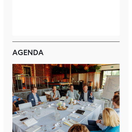
AGENDA