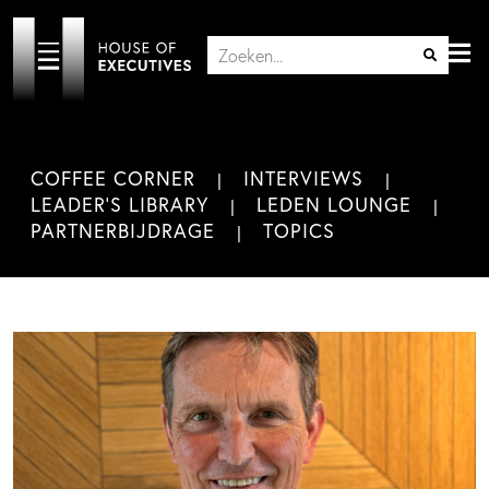
COFFEE CORNER
INTERVIEWS
LEADER'S LIBRARY
LEDEN LOUNGE
PARTNERBIJDRAGE
TOPICS