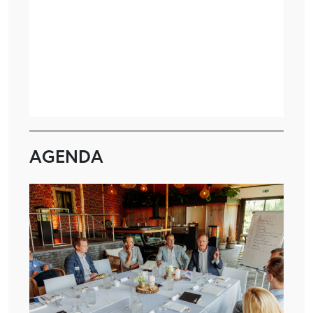
AGENDA