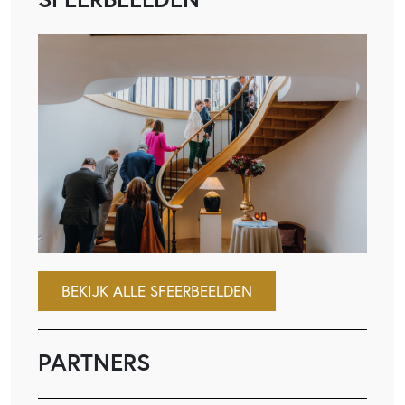
BEKIJK ALLE SFEERBEELDEN
PARTNERS