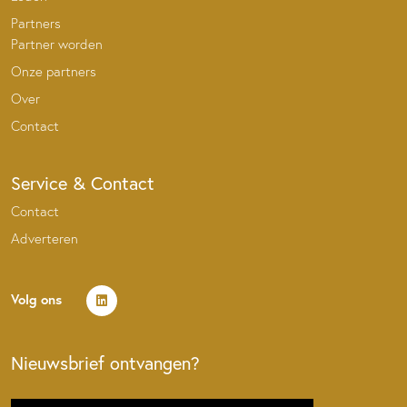
Partners
Partner worden
Onze partners
Over
Contact
Service & Contact
Contact
Adverteren
Volg ons
Nieuwsbrief ontvangen?