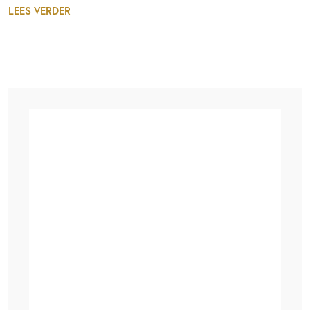
LEES VERDER