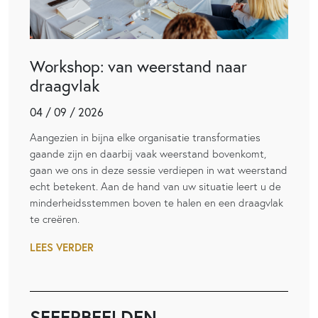
Workshop: van weerstand naar
draagvlak
04 / 09 / 2026
Aangezien in bijna elke organisatie transformaties
gaande zijn en daarbij vaak weerstand bovenkomt,
gaan we ons in deze sessie verdiepen in wat weerstand
echt betekent. Aan de hand van uw situatie leert u de
minderheidsstemmen boven te halen en een draagvlak
te creëren.
LEES VERDER
SFEERBEELDEN