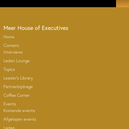
Meer House of Executives
Home
Content
Interviews
Leden Lounge
Topics
Leader’s Library
Partnerbijdrage
Coffee Corner
Events
Komende events
Afgelopen events
Leden