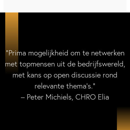
“Prima mogelijkheid om te netwerken
met topmensen uit de bedrijfswereld,
met kans op open discussie rond
relevante thema’s.”
– Peter Michiels, CHRO Elia