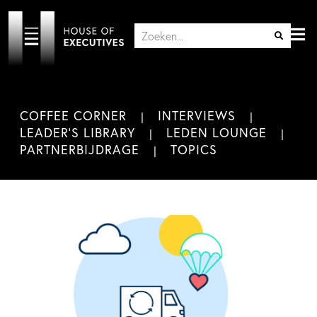
COFFEE CORNER
INTERVIEWS
LEADER'S LIBRARY
LEDEN LOUNGE
PARTNERBIJDRAGE
TOPICS