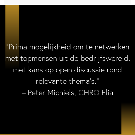
“Prima mogelijkheid om te netwerken
met topmensen uit de bedrijfswereld,
met kans op open discussie rond
relevante thema’s.”
– Peter Michiels, CHRO Elia