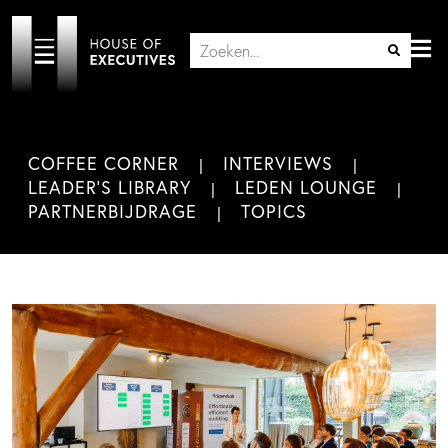
COFFEE CORNER
INTERVIEWS
LEADER'S LIBRARY
LEDEN LOUNGE
PARTNERBIJDRAGE
TOPICS