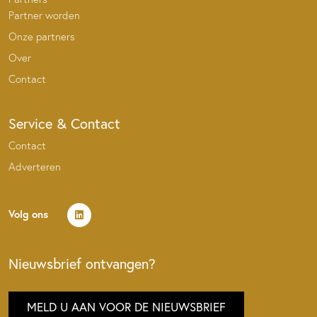
Partner worden
Onze partners
Over
Contact
Service & Contact
Contact
Adverteren
Volg ons
Nieuwsbrief ontvangen?
MELD U AAN VOOR DE NIEUWSBRIEF