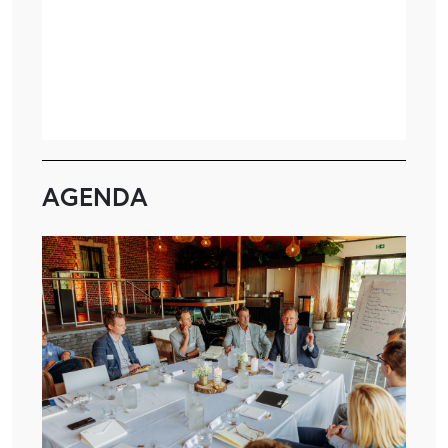
AGENDA