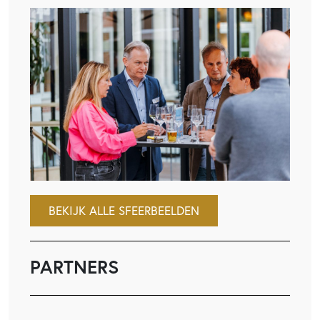
BEKIJK ALLE SFEERBEELDEN
PARTNERS