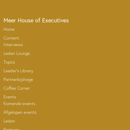
Meer House of Executives
Home
Content
Interviews
Leden Lounge
Topics
Leader’s Library
Partnerbijdrage
Coffee Corner
Events
Komende events
Afgelopen events
Leden
Partners