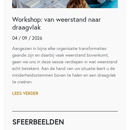
Workshop: van weerstand naar
draagvlak
04 / 09 / 2026
Aangezien in bijna elke organisatie transformaties
gaande zijn en daarbij vaak weerstand bovenkomt,
gaan we ons in deze sessie verdiepen in wat weerstand
echt betekent. Aan de hand van uw situatie leert u de
minderheidsstemmen boven te halen en een draagvlak
te creëren.
LEES VERDER
SFEERBEELDEN