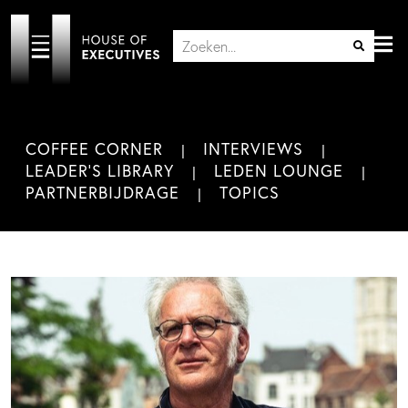
COFFEE CORNER
INTERVIEWS
LEADER'S LIBRARY
LEDEN LOUNGE
PARTNERBIJDRAGE
TOPICS