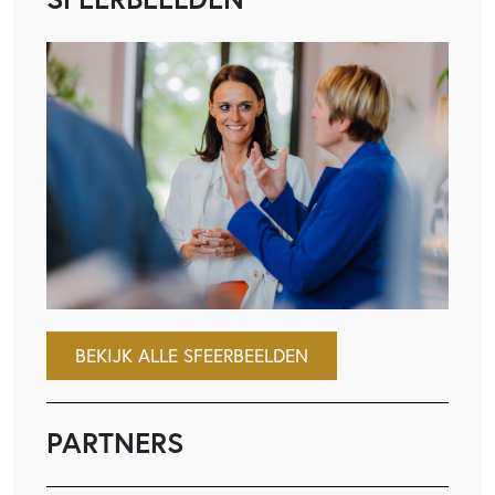
BEKIJK ALLE SFEERBEELDEN
PARTNERS