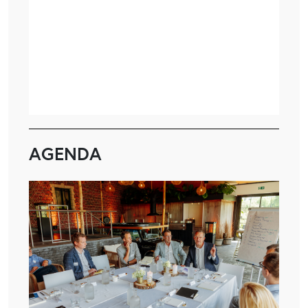
AGENDA