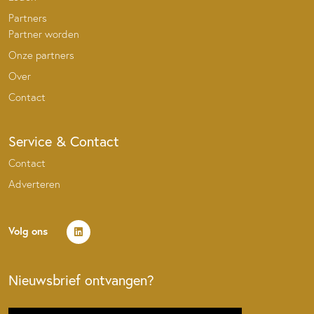
Partners
Partner worden
Onze partners
Over
Contact
Service & Contact
Contact
Adverteren
Volg ons
Nieuwsbrief ontvangen?