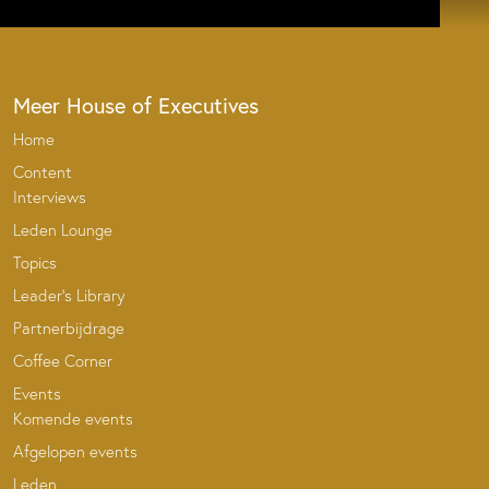
Meer House of Executives
Home
Content
Interviews
Leden Lounge
Topics
Leader’s Library
Partnerbijdrage
Coffee Corner
Events
Komende events
Afgelopen events
Leden