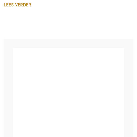
LEES VERDER