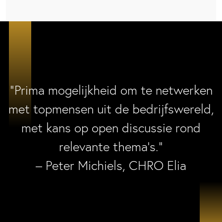
“Prima mogelijkheid om te netwerken
met topmensen uit de bedrijfswereld,
met kans op open discussie rond
relevante thema’s.”
– Peter Michiels, CHRO Elia