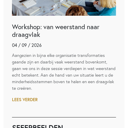
Workshop: van weerstand naar
draagvlak
04 / 09 / 2026
Aangezien in bijna elke organisatie transformaties
gaande zijn en daarbij vaak weerstand bovenkomt,
gaan we ons in deze sessie verdiepen in wat weerstand
echt betekent. Aan de hand van uw situatie leert u de
minderheidsstemmen boven te halen en een draagvlak
te creëren.
LEES VERDER
SFEERBEELDEN