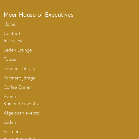
Meer House of Executives
Home
Content
Interviews
Leden Lounge
Topics
Leader’s Library
Partnerbijdrage
Coffee Corner
Events
Komende events
Afgelopen events
Leden
Partners
Partner worden