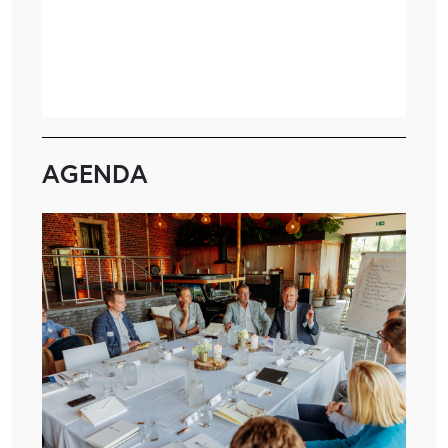
AGENDA