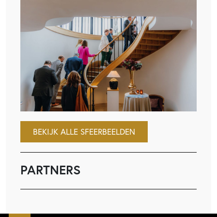
BEKIJK ALLE SFEERBEELDEN
PARTNERS