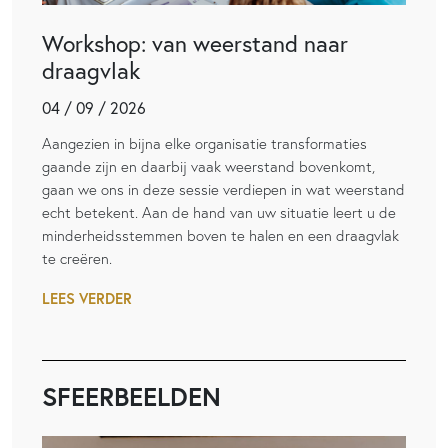
Workshop: van weerstand naar
draagvlak
04 / 09 / 2026
Aangezien in bijna elke organisatie transformaties
gaande zijn en daarbij vaak weerstand bovenkomt,
gaan we ons in deze sessie verdiepen in wat weerstand
echt betekent. Aan de hand van uw situatie leert u de
minderheidsstemmen boven te halen en een draagvlak
te creëren.
LEES VERDER
SFEERBEELDEN