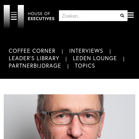
COFFEE CORNER
INTERVIEWS
LEADER'S LIBRARY
LEDEN LOUNGE
PARTNERBIJDRAGE
TOPICS