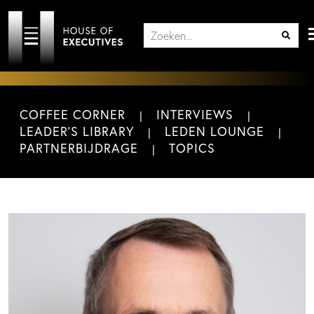
COFFEE CORNER
INTERVIEWS
LEADER'S LIBRARY
LEDEN LOUNGE
PARTNERBIJDRAGE
TOPICS