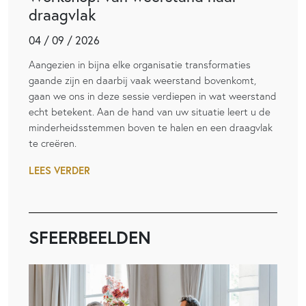
draagvlak
04 / 09 / 2026
Aangezien in bijna elke organisatie transformaties
gaande zijn en daarbij vaak weerstand bovenkomt,
gaan we ons in deze sessie verdiepen in wat weerstand
echt betekent. Aan de hand van uw situatie leert u de
minderheidsstemmen boven te halen en een draagvlak
te creëren.
LEES VERDER
SFEERBEELDEN