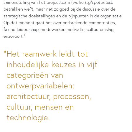
samenstelling van het projectteam (welke
high potentials
betrekken we?), maar net zo goed bij de discussie over de
strategische doelstellingen en de pijnpunten in de organisatie.
Op dat moment gaat het over ontbrekende competenties,
falend leiderschap, medewerkersmotivatie, cultuuromslag,
enzovoort.”
Het raamwerk leidt tot
inhoudelijke keuzes in vijf
categorieën van
ontwerpvariabelen:
architectuur, processen,
cultuur, mensen en
technologie.