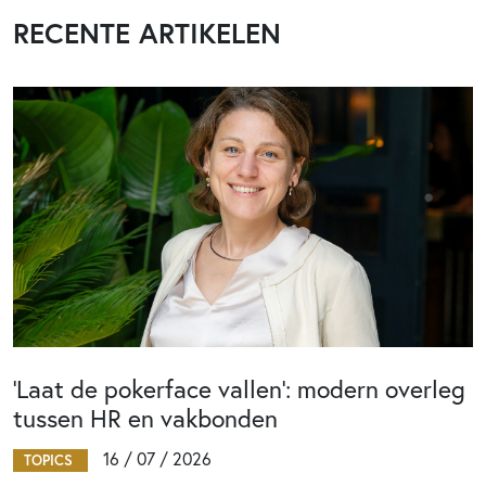
RECENTE ARTIKELEN
‘Laat de pokerface vallen’: modern overleg
tussen HR en vakbonden
16 / 07 / 2026
TOPICS