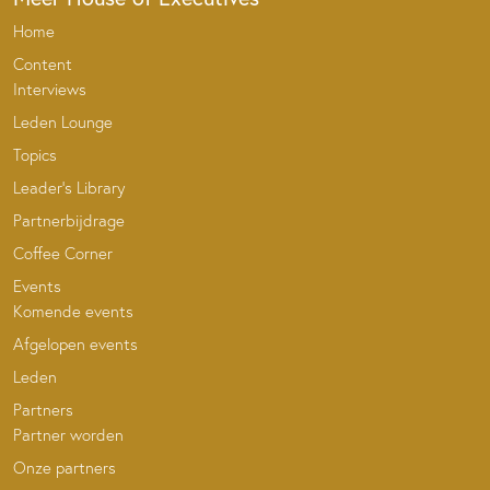
Home
Content
Interviews
Leden Lounge
Topics
Leader’s Library
Partnerbijdrage
Coffee Corner
Events
Komende events
Afgelopen events
Leden
Partners
Partner worden
Onze partners