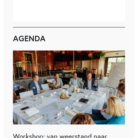
AGENDA
Workshop: van weerstand naar