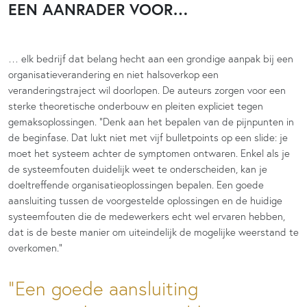
EEN AANRADER VOOR…
… elk bedrijf dat belang hecht aan een grondige aanpak bij een
organisatieverandering en niet halsoverkop een
veranderingstraject wil doorlopen. De auteurs zorgen voor een
sterke theoretische onderbouw en pleiten expliciet tegen
gemaksoplossingen. “Denk aan het bepalen van de pijnpunten in
de beginfase. Dat lukt niet met vijf bulletpoints op een slide: je
moet het systeem achter de symptomen ontwaren. Enkel als je
de systeemfouten duidelijk weet te onderscheiden, kan je
doeltreffende organisatieoplossingen bepalen. Een goede
aansluiting tussen de voorgestelde oplossingen en de huidige
systeemfouten die de medewerkers echt wel ervaren hebben,
dat is de beste manier om uiteindelijk de mogelijke weerstand te
overkomen.”
Een goede aansluiting