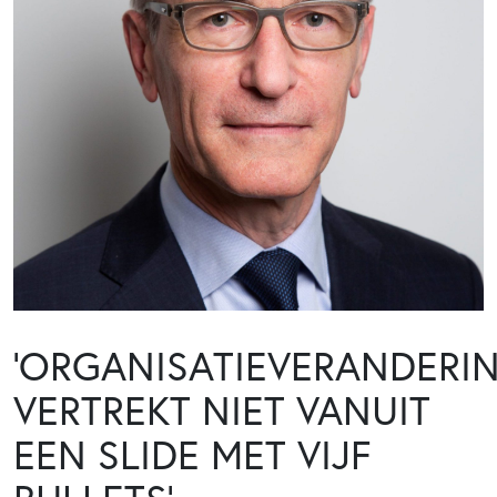
‘ORGANISATIEVERANDERI
VERTREKT NIET VANUIT
EEN SLIDE MET VIJF