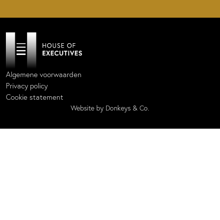
Algemene voorwaarden
Privacy policy
Cookie statement
Website by
Donkeys & Co.