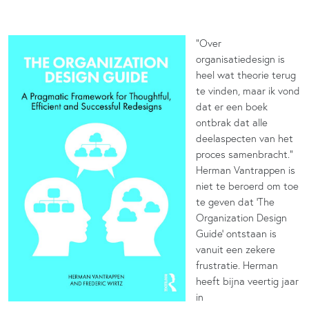
“Over
organisatiedesign is
heel wat theorie terug
te vinden, maar ik vond
dat er een boek
ontbrak dat alle
deelaspecten van het
proces samenbracht.”
Herman Vantrappen is
niet te beroerd om toe
te geven dat ‘The
Organization Design
Guide’ ontstaan is
vanuit een zekere
frustratie. Herman
heeft bijna veertig jaar
in