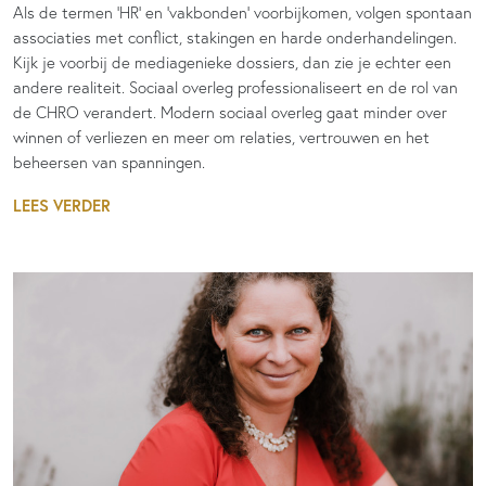
Als de termen 'HR' en 'vakbonden' voorbijkomen, volgen spontaan
associaties met conflict, stakingen en harde onderhandelingen.
Kijk je voorbij de mediagenieke dossiers, dan zie je echter een
andere realiteit. Sociaal overleg professionaliseert en de rol van
de CHRO verandert. Modern sociaal overleg gaat minder over
winnen of verliezen en meer om relaties, vertrouwen en het
beheersen van spanningen.
LEES VERDER