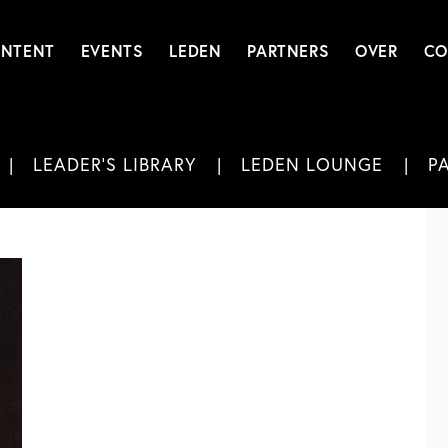
NTENT
EVENTS
LEDEN
PARTNERS
OVER
CO
LEADER'S LIBRARY
LEDEN LOUNGE
P