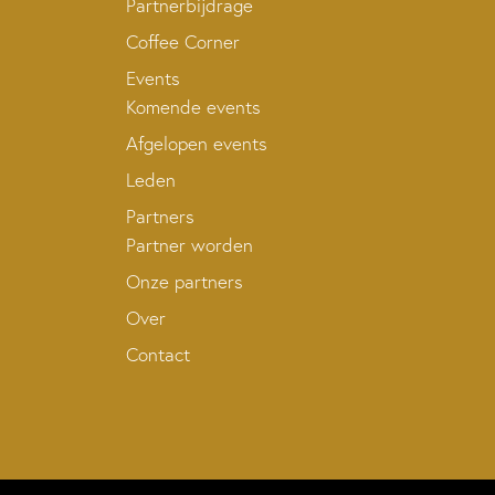
Partnerbijdrage
Coffee Corner
Events
Komende events
Afgelopen events
Leden
Partners
Partner worden
Onze partners
Over
Contact