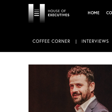
HOME
CO
COFFEE CORNER
INTERVIEWS