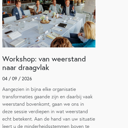
Workshop: van weerstand
naar draagvlak
04 / 09 / 2026
Aangezien in bijna elke organisatie
transformaties gaande zijn en daarbij vaak
weerstand bovenkomt, gaan we ons in
deze sessie verdiepen in wat weerstand
echt betekent. Aan de hand van uw situatie
leert u de minderheidsstemmen boven te