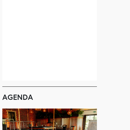
AGENDA