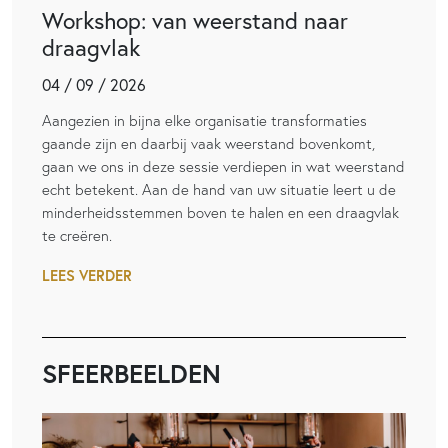
Workshop: van weerstand naar
draagvlak
04 / 09 / 2026
Aangezien in bijna elke organisatie transformaties
gaande zijn en daarbij vaak weerstand bovenkomt,
gaan we ons in deze sessie verdiepen in wat weerstand
echt betekent. Aan de hand van uw situatie leert u de
minderheidsstemmen boven te halen en een draagvlak
te creëren.
LEES VERDER
SFEERBEELDEN