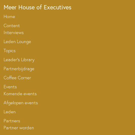
Meer House of Executives
Home
Content
Interviews
Leden Lounge
Topics
Leader’s Library
Partnerbijdrage
Coffee Corner
Events
Komende events
Afgelopen events
Leden
Partners
Partner worden