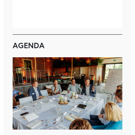
AGENDA