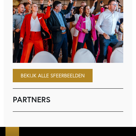
BEKIJK ALLE SFEERBEELDEN
PARTNERS