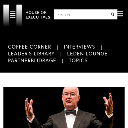
COFFEE CORNER
INTERVIEWS
LEADER'S LIBRARY
LEDEN LOUNGE
PARTNERBIJDRAGE
TOPICS