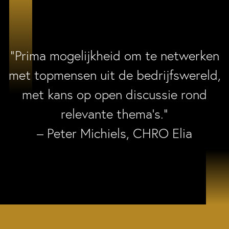
“Prima mogelijkheid om te netwerken
met topmensen uit de bedrijfswereld,
met kans op open discussie rond
relevante thema’s.”
– Peter Michiels, CHRO Elia