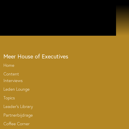
Meer House of Executives
Home
Content
Interviews
Leden Lounge
Topics
Leader’s Library
Partnerbijdrage
Coffee Corner