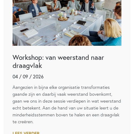
Workshop: van weerstand naar
draagvlak
04 / 09 / 2026
Aangezien in bijna elke organisatie transformaties
gaande zijn en daarbij vaak weerstand bovenkomt,
gaan we ons in deze sessie verdiepen in wat weerstand
echt betekent. Aan de hand van uw situatie leert u de
minderheidsstemmen boven te halen en een draagvlak
te creëren.
LEES VERDER