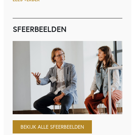
SFEERBEELDEN
BEKIJK ALLE SFEERBEELDEN