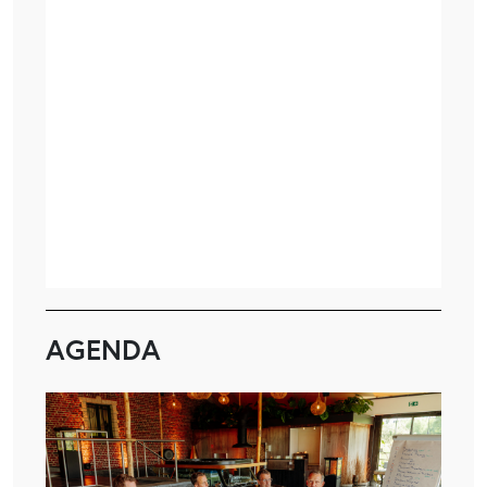
AGENDA