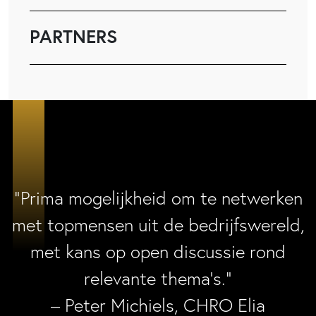
PARTNERS
“Prima mogelijkheid om te netwerken
met topmensen uit de bedrijfswereld,
met kans op open discussie rond
relevante thema’s.”
– Peter Michiels, CHRO Elia