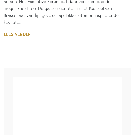
nemen. Het Executive Forum gaf daar voor een dag de
mogelijkheid toe. De gasten genoten in het Kasteel van
Brasschaat van fijn gezelschap, lekker eten en inspirerende
keynotes.
LEES VERDER