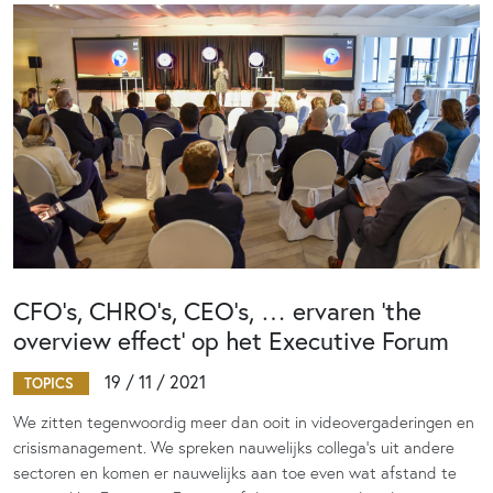
CFO’s, CHRO’s, CEO’s, … ervaren ’the
overview effect’ op het Executive Forum
19 / 11 / 2021
TOPICS
We zitten tegenwoordig meer dan ooit in videovergaderingen en
crisismanagement. We spreken nauwelijks collega’s uit andere
sectoren en komen er nauwelijks aan toe even wat afstand te