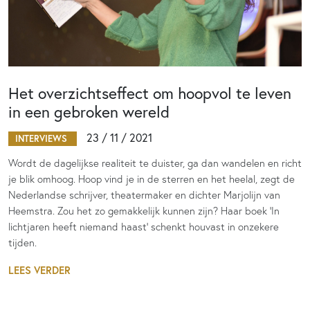
Het overzichtseffect om hoopvol te leven
in een gebroken wereld
23 / 11 / 2021
INTERVIEWS
Wordt de dagelijkse realiteit te duister, ga dan wandelen en richt
je blik omhoog. Hoop vind je in de sterren en het heelal, zegt de
Nederlandse schrijver, theatermaker en dichter Marjolijn van
Heemstra. Zou het zo gemakkelijk kunnen zijn? Haar boek ‘In
lichtjaren heeft niemand haast’ schenkt houvast in onzekere
tijden.
LEES VERDER