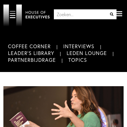
COFFEE CORNER
INTERVIEWS
LEADER'S LIBRARY
LEDEN LOUNGE
PARTNERBIJDRAGE
TOPICS