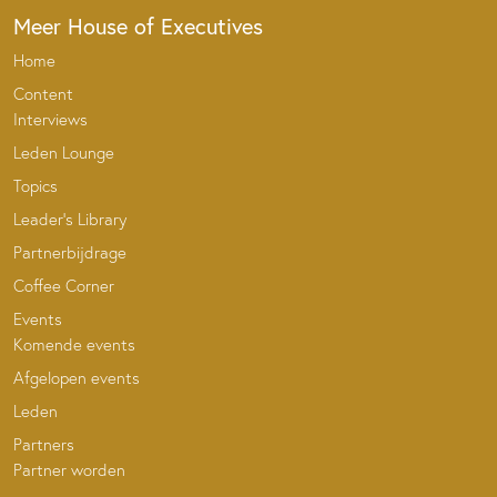
Meer House of Executives
Home
Content
Interviews
Leden Lounge
Topics
Leader’s Library
Partnerbijdrage
Coffee Corner
Events
Komende events
Afgelopen events
Leden
Partners
Partner worden