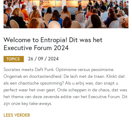
Welcome to Entropia! Dit was het
Executive Forum 2024
26 / 09 / 2024
TOPICS
Socrates meets Daft Punk. Optimisme versus pessimisme.
Ongemak en doortastendheid. De lach met de traan. Klinkt dat
als een chaotische opsomming? Als u erbij was, dan snapt u
perfect waar het over gaat. Orde scheppen in de chaos, dat was
het thema van deze zevende editie van het Executive Forum. Dit
zijn onze key take-aways.
LEES VERDER