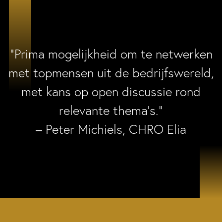
“Prima mogelijkheid om te netwerken
met topmensen uit de bedrijfswereld,
met kans op open discussie rond
relevante thema’s.”
– Peter Michiels, CHRO Elia