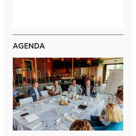
AGENDA