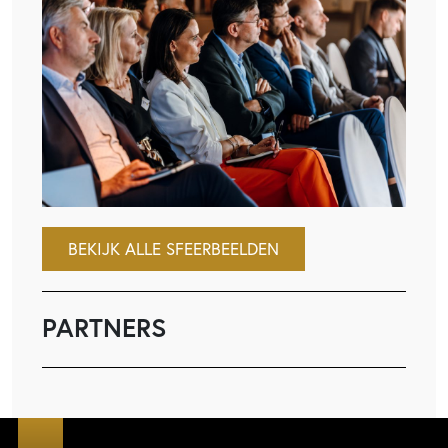
BEKIJK ALLE SFEERBEELDEN
PARTNERS