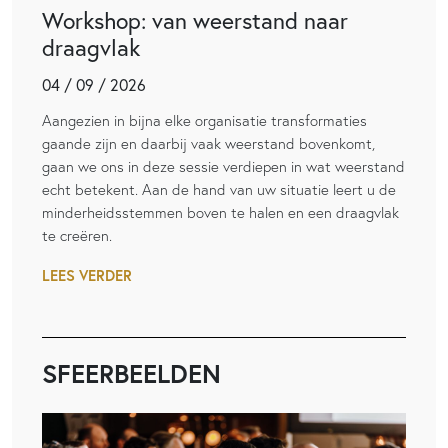
Workshop: van weerstand naar
draagvlak
04 / 09 / 2026
Aangezien in bijna elke organisatie transformaties
gaande zijn en daarbij vaak weerstand bovenkomt,
gaan we ons in deze sessie verdiepen in wat weerstand
echt betekent. Aan de hand van uw situatie leert u de
minderheidsstemmen boven te halen en een draagvlak
te creëren.
LEES VERDER
SFEERBEELDEN