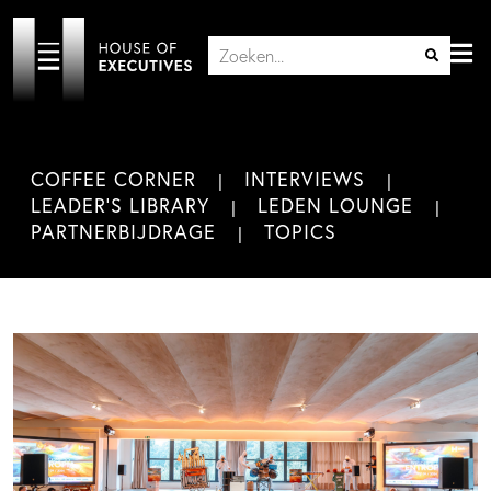
COFFEE CORNER
INTERVIEWS
LEADER'S LIBRARY
LEDEN LOUNGE
PARTNERBIJDRAGE
TOPICS