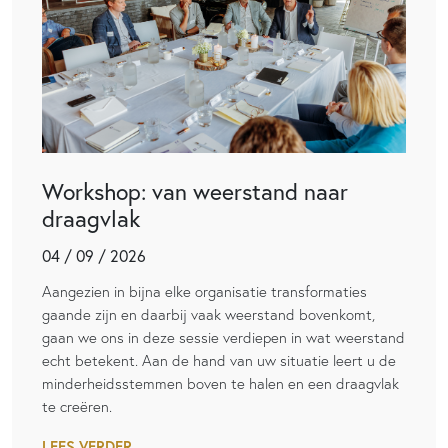
Workshop: van weerstand naar
draagvlak
04 / 09 / 2026
Aangezien in bijna elke organisatie transformaties
gaande zijn en daarbij vaak weerstand bovenkomt,
gaan we ons in deze sessie verdiepen in wat weerstand
echt betekent. Aan de hand van uw situatie leert u de
minderheidsstemmen boven te halen en een draagvlak
te creëren.
LEES VERDER