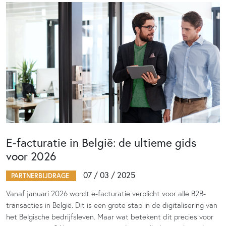
E-facturatie in België: de ultieme gids
voor 2026
07 / 03 / 2025
PARTNERBIJDRAGE
Vanaf januari 2026 wordt e-facturatie verplicht voor alle B2B-
transacties in België. Dit is een grote stap in de digitalisering van
het Belgische bedrijfsleven. Maar wat betekent dit precies voor