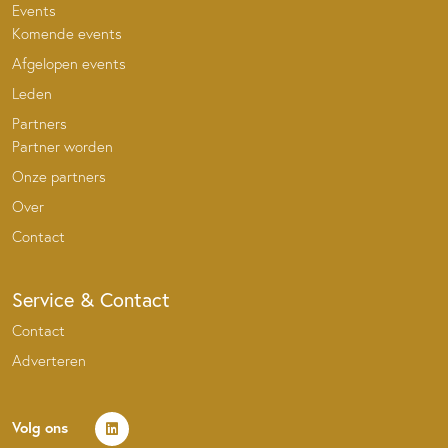
Events
Komende events
Afgelopen events
Leden
Partners
Partner worden
Onze partners
Over
Contact
Service & Contact
Contact
Adverteren
Volg ons