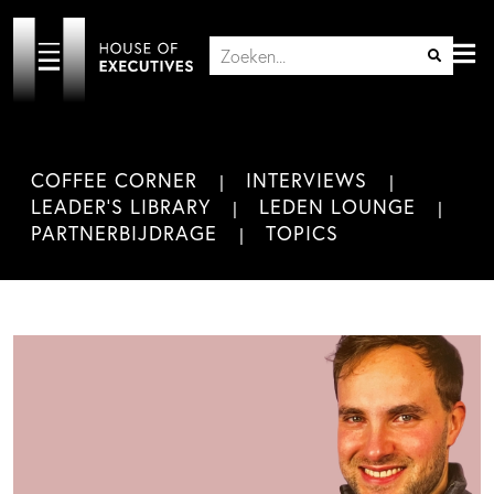
COFFEE CORNER
INTERVIEWS
LEADER'S LIBRARY
LEDEN LOUNGE
PARTNERBIJDRAGE
TOPICS