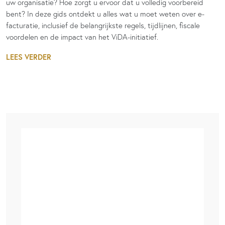
uw organisatie? Hoe zorgt u ervoor dat u volledig voorbereid
bent? In deze gids ontdekt u alles wat u moet weten over e-
facturatie, inclusief de belangrijkste regels, tijdlijnen, fiscale
voordelen en de impact van het ViDA-initiatief.
LEES VERDER