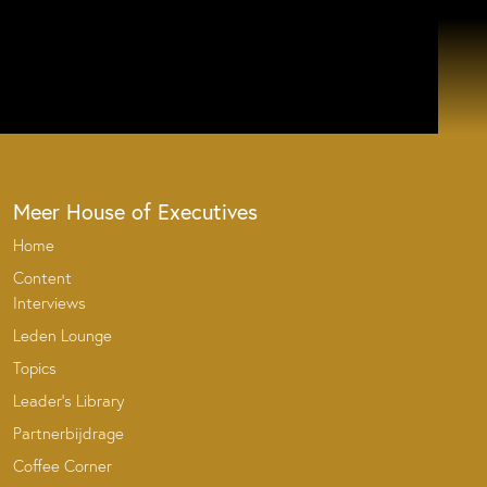
Meer House of Executives
Home
Content
Interviews
Leden Lounge
Topics
Leader’s Library
Partnerbijdrage
Coffee Corner