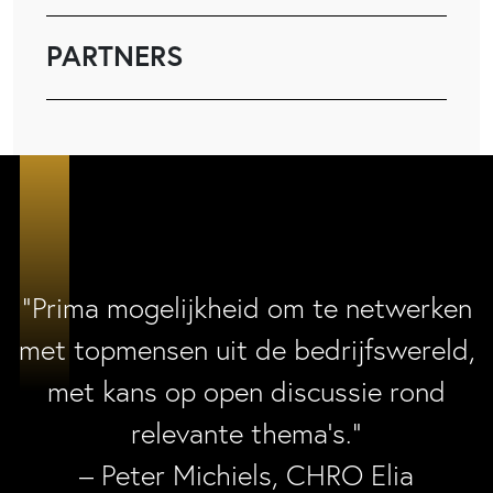
PARTNERS
“Prima mogelijkheid om te netwerken
met topmensen uit de bedrijfswereld,
met kans op open discussie rond
relevante thema’s.”
– Peter Michiels, CHRO Elia