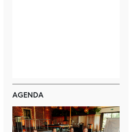
AGENDA